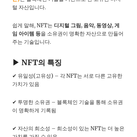
털 자산입니다.
쉽게 말해, NFT는
디지털 그림, 음악, 동영상, 게
임 아이템 등
을 소유권이 명확한 자산으로 만들어
주는 기술입니다.
▶ NFT의 특징
✔ 유일성(고유성) – 각 NFT는 서로 다른 고유한
가치가 있음
✔ 투명한 소유권 – 블록체인 기술을 통해 소유권
이 명확하게 기록됨
✔ 자산의 희소성 – 희소성이 있는 NFT는 더 높은
가치를 가질 수 있음