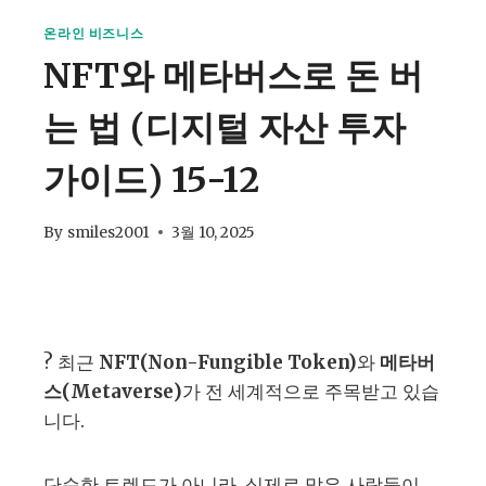
온라인 비즈니스
NFT와 메타버스로 돈 버
는 법 (디지털 자산 투자
가이드) 15-12
By
smiles2001
3월 10, 2025
? 최근
NFT(Non-Fungible Token)
와
메타버
스(Metaverse)
가 전 세계적으로 주목받고 있습
니다.
단순한 트렌드가 아니라, 실제로 많은 사람들이