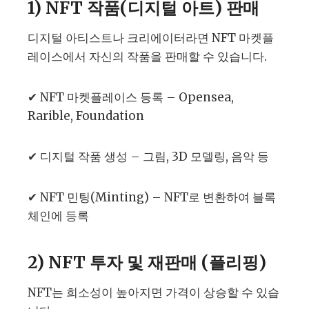
1) NFT 작품(디지털 아트) 판매
디지털 아티스트나 크리에이터라면 NFT 마켓플
레이스에서 자신의 작품을 판매할 수 있습니다.
✔ NFT 마켓플레이스 등록 – Opensea,
Rarible, Foundation
✔ 디지털 작품 생성 – 그림, 3D 모델링, 음악 등
✔ NFT 민팅(Minting) – NFT로 변환하여 블록
체인에 등록
2) NFT 투자 및 재판매 (플리핑)
NFT는 희소성이 높아지면 가격이 상승할 수 있습