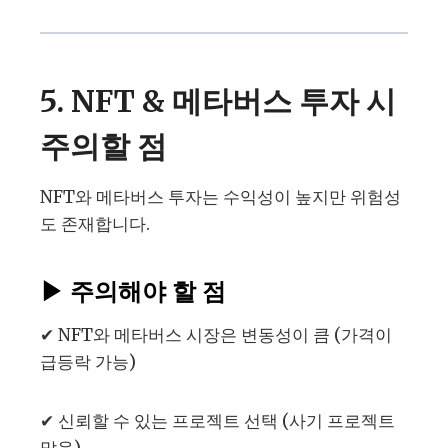
5. NFT & 메타버스 투자 시
주의할 점
NFT와 메타버스 투자는 수익성이 높지만 위험성
도 존재합니다.
▶
주의해야 할 점
✔ NFT와 메타버스 시장은 변동성이 큼 (가격이
급등락 가능)
✔ 신뢰할 수 있는 프로젝트 선택 (사기 프로젝트
많음)