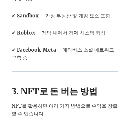
✔
Sandbox
– 가상 부동산 및 게임 요소 포함
✔
Roblox
– 게임 내에서 경제 시스템 형성
✔
Facebook Meta
– 메타버스 소셜 네트워크
구축 중
3. NFT로 돈 버는 방법
NFT를 활용하면 여러 가지 방법으로 수익을 창출
할 수 있습니다.