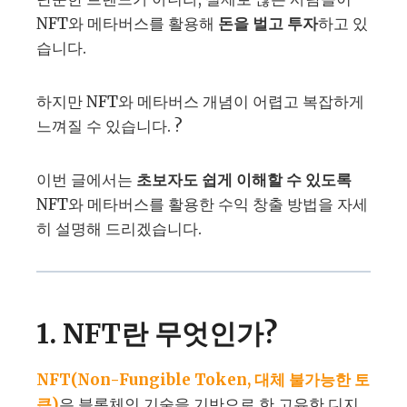
NFT와 메타버스를 활용해
돈을 벌고 투자
하고 있
습니다.
하지만 NFT와 메타버스 개념이 어렵고 복잡하게
느껴질 수 있습니다. ?
이번 글에서는
초보자도 쉽게 이해할 수 있도록
NFT와 메타버스를 활용한 수익 창출 방법을 자세
히 설명해 드리겠습니다.
1. NFT란 무엇인가?
NFT(Non-Fungible Token, 대체 불가능한 토
큰)
은 블록체인 기술을 기반으로 한 고유한 디지