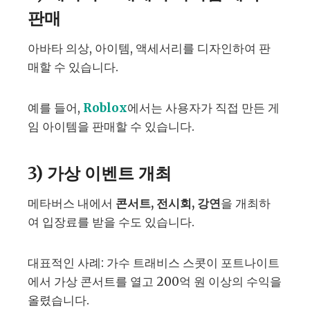
판매
아바타 의상, 아이템, 액세서리를 디자인하여 판
매할 수 있습니다.
예를 들어,
Roblox
에서는 사용자가 직접 만든 게
임 아이템을 판매할 수 있습니다.
3) 가상 이벤트 개최
메타버스 내에서
콘서트, 전시회, 강연
을 개최하
여 입장료를 받을 수도 있습니다.
대표적인 사례: 가수 트래비스 스콧이 포트나이트
에서 가상 콘서트를 열고 200억 원 이상의 수익을
올렸습니다.