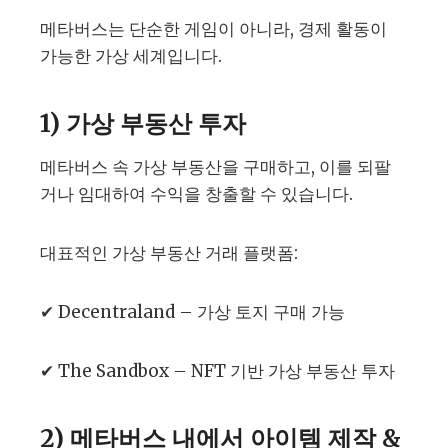
메타버스는 단순한 게임이 아니라, 경제 활동이
가능한 가상 세계입니다.
1) 가상 부동산 투자
메타버스 속 가상 부동산을 구매하고, 이를 되팔
거나 임대하여 수익을 창출할 수 있습니다.
대표적인 가상 부동산 거래 플랫폼:
✔ Decentraland – 가상 토지 구매 가능
✔ The Sandbox – NFT 기반 가상 부동산 투자
2) 메타버스 내에서 아이템 제작 &