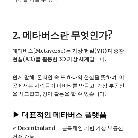
2. 메타버스란 무엇인가?
메타버스(Metaverse)는
가상 현실(VR)과 증강
현실(AR)을 활용한 3D 가상 세계
입니다.
쉽게 말해, 온라인 속 또 하나의 현실을 뜻하며, 이
곳에서는 사람들이 아바타를 만들고, 가상 부동산
을 사고팔고, 경제 활동을 할 수 있습니다.
▶
대표적인 메타버스 플랫폼
✔
Decentraland
– 블록체인 기반 가상 부동산
거래 가능