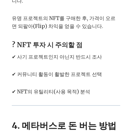
니다.
유명 프로젝트의 NFT를 구매한 후, 가격이 오르
면 되팔아(Flip) 차익을 얻을 수 있습니다.
? NFT 투자 시 주의할 점
✔ 사기 프로젝트인지 아닌지 반드시 조사
✔ 커뮤니티 활동이 활발한 프로젝트 선택
✔ NFT의 유틸리티(사용 목적) 분석
4. 메타버스로 돈 버는 방법