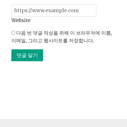
Website
다음 번 댓글 작성을 위해 이 브라우저에 이름,
이메일, 그리고 웹사이트를 저장합니다.