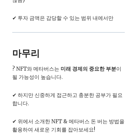
✔ 투자 금액은 감당할 수 있는 범위 내에서만
마무리
? NFT와 메타버스는
미래 경제의 중요한 부분
이
될 가능성이 높습니다.
✔ 하지만 신중하게 접근하고 충분한 공부가 필요
합니다.
✔ 위에서 소개한 NFT & 메타버스 돈 버는 방법을
활용하여 새로운 기회를 잡아보세요!