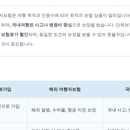
여행자보험은 여행 목적과 인원수에 따라 최적의 보험 상품이 달라집니다
 하며,
국내여행은 사고나 병원비 중심
으로 보장을 받습니다. 단체보
면
보험료가 할인
되며, 동일한 조건의 보장을 받을 수 있어 효율적입니
 것이 중요합니다.
넷가입
해외 여행자보험
국
넷으로 가입
해외 질병, 수하물, 항공 지연 보장
국내 사고,