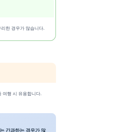
유리한 경우가 많습니다.
족 여행 시 유용합니다.
는 간과하는 경우가 많