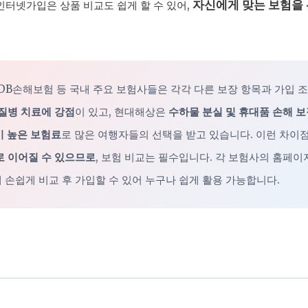
자신에게 맞는 보험을
인터넷가입은 상품 비교도 쉽게 할 수 있어,
 DB손해보험 등 국내 주요 보험사들은 각각 다른 보장 항목과 가입 
질병 치료에 강점
이 있고, 현대해상은
수하물 분실 및 휴대품 손해 
 높은 보험료
로 많은 여행자들의 선택을 받고 있습니다. 이런 차이
로 이어질 수 있으므로
, 보험 비교는 필수입니다. 각 보험사의 홈페
해 손쉽게 비교 후 가입할 수 있어 누구나 쉽게 활용 가능합니다.