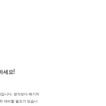
하세요!
험입니다. 생각보다 예기치
저히 대비할 필요가 있습니