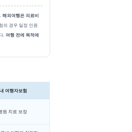
.
해외여행은 의료비
험의 경우 일정 인원
다.
여행 전에 목적에
내 여행자보험
 병원 치료 보장