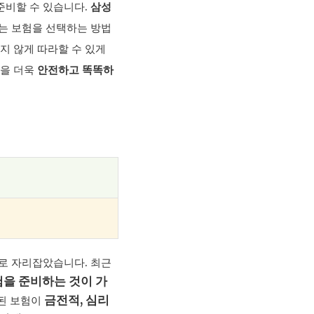
준비할 수 있습니다.
삼성
는 보험을 선택하는 방법
지 않게 따라할 수 있게
행을 더욱
안전하고 똑똑하
로 자리잡았습니다. 최근
을 준비하는 것이 가
금전적, 심리
비된 보험이