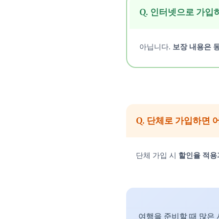
Q. 인터넷으로 가입
아닙니다.
보장 내용은 
Q. 단체로 가입하면 
단체 가입 시
할인율 적용
여행을 준비할 때 많은