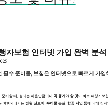
여행자보험 인터넷 가입 완벽 분석
2025
전 필수 준비물, 보험은 인터넷으로 빠르게 가입
 준비할 때, 설레는 마음만큼이나
꼭 챙겨야 할 것
이 바로 여행자보
하는 여행지에서는
병원 진료비, 수하물 분실, 항공 지연 등
에 대해 철