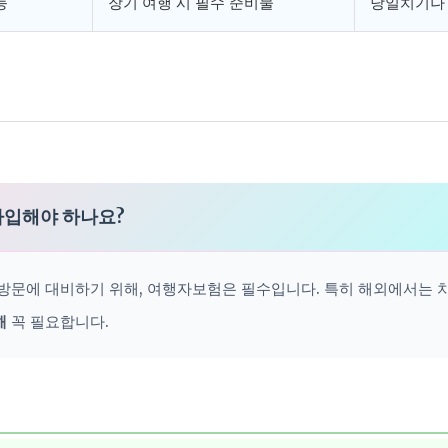
능
장기 여행 시 필수 준비물
당일치기나
가입해야 하나요?
 방문에 대비하기 위해, 여행자보험은 필수입니다. 특히 해외에서는 
해
꼭 필요합니다.