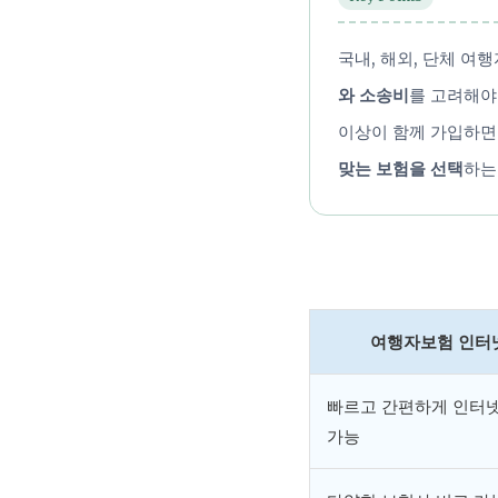
국내, 해외, 단체 
와 소송비
를 고려해야
이상이 함께 가입하
맞는 보험을 선택
하는
여행자보험 인터
빠르고 간편하게 인터
가능