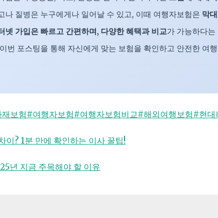
고나 질병은 누구에게나 일어날 수 있고, 이때 여행자보험은
막대
터넷 가입은 빠르고 간편하며, 다양한 혜택과 비교
가 가능하다는
 이번 포스팅을 통해 자신에게 맞는 보험을 확인하고 안전한 여행
화재보험
#
여행자보험
#
여행자보험비교
#
해외여행보험
#
현대
차이? 1분 만에 확인하는 이사 꿀팁!
025년 지금 주목해야 할 이유