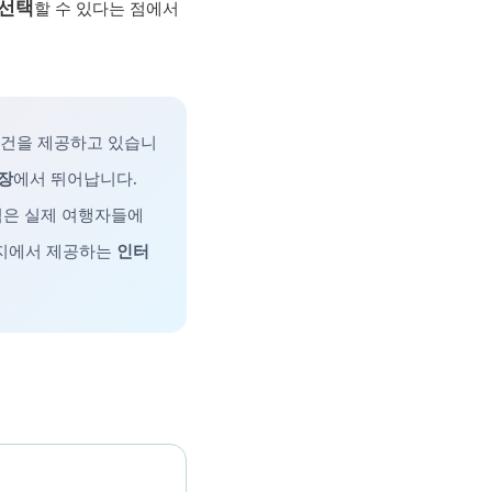
 선택
할 수 있다는 점에서
조건을 제공하고 있습니
보장
에서 뛰어납니다.
점은 실제 여행자들에
이지에서 제공하는
인터