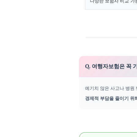
다양한 보험사 비교 가
Q. 여행자보험은 꼭 
예기치 않은 사고나 병원
경제적 부담을 줄이기 위