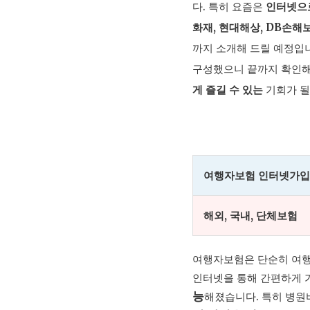
다. 특히 요즘은
인터넷으
화재, 현대해상, DB손해
까지 소개해 드릴 예정입
구성했으니 끝까지 확인해
게 즐길 수 있는
기회가 될
여행자보험 인터넷가
해외, 국내, 단체보험
여행자보험은 단순히 여행
인터넷을 통해 간편하게 
능
해졌습니다. 특히 병원