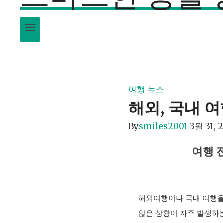
여행 뉴스
해외, 국내 
By
smiles2001
3월 31, 
여행 
해외여행이나 국내 여행을
않은 상황이 자주 발생