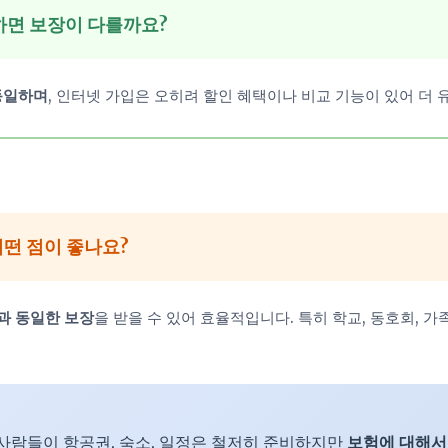
하면 보장이 다를까요?
동일하며
, 인터넷 가입은 오히려 할인 혜택이나 비교 기능이 있어 더 
어떤 점이 좋나요?
과 동일한 보장
을 받을 수 있어 효율적입니다. 특히 학교, 동호회, 가
 사람들이 항공권, 숙소, 일정은 철저히 준비하지만
보험에 대해서