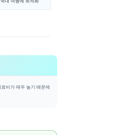
 국내 여행에 최적화
치료비가 매우 높기 때문에