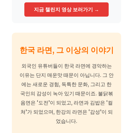
지금 챌린지 영상 보러가기 →
한국 라면, 그 이상의 이야기
외국인 유튜버들이 한국 라면에 경악하는
이유는 단지 매운맛 때문이 아닙니다. 그 안
에는 새로운 경험, 독특한 문화, 그리고 한
국인의 감성이 녹아 있기 때문이죠. 불닭볶
음면은 ‘도전’이 되었고, 라면과 김밥은 ‘컬
쳐’가 되었으며, 한강의 라면은 ‘감성’이 되
었습니다.