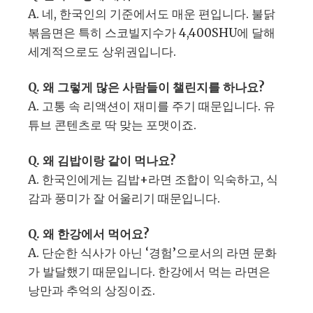
A. 네, 한국인의 기준에서도 매운 편입니다. 불닭
볶음면은 특히 스코빌지수가 4,400SHU에 달해
세계적으로도 상위권입니다.
Q. 왜 그렇게 많은 사람들이 챌린지를 하나요?
A. 고통 속 리액션이 재미를 주기 때문입니다. 유
튜브 콘텐츠로 딱 맞는 포맷이죠.
Q. 왜 김밥이랑 같이 먹나요?
A. 한국인에게는 김밥+라면 조합이 익숙하고, 식
감과 풍미가 잘 어울리기 때문입니다.
Q. 왜 한강에서 먹어요?
A. 단순한 식사가 아닌 ‘경험’으로서의 라면 문화
가 발달했기 때문입니다. 한강에서 먹는 라면은
낭만과 추억의 상징이죠.