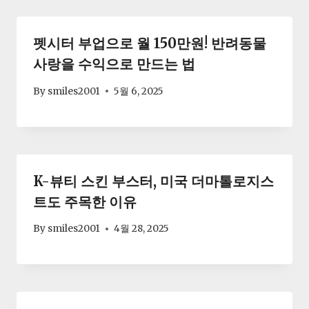
펫시터 부업으로 월 150만원! 반려동물
사랑을 수익으로 만드는 법
By
smiles2001
5월 6, 2025
K-뷰티 스킨 부스터, 미국 더마톨로지스
트도 주목한 이유
By
smiles2001
4월 28, 2025