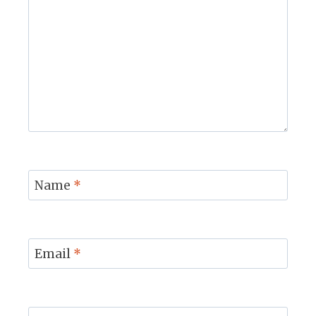
Name
*
Email
*