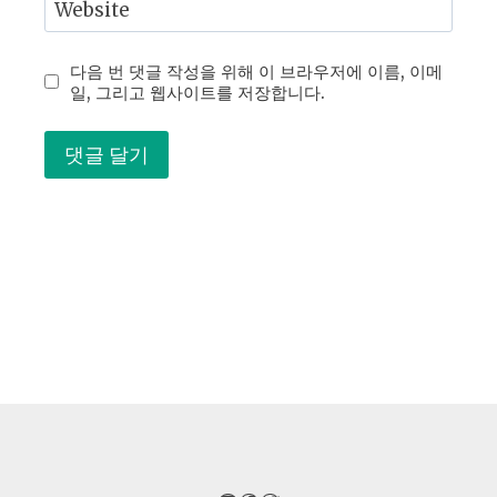
Website
다음 번 댓글 작성을 위해 이 브라우저에 이름, 이메
일, 그리고 웹사이트를 저장합니다.