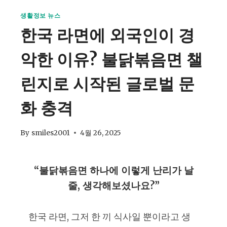
생활정보 뉴스
한국 라면에 외국인이 경
악한 이유? 불닭볶음면 챌
린지로 시작된 글로벌 문
화 충격
By
smiles2001
4월 26, 2025
“불닭볶음면 하나에 이렇게 난리가 날
줄, 생각해보셨나요?”
한국 라면, 그저 한 끼 식사일 뿐이라고 생