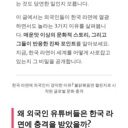
는 것도 당연한 일인지 모릅니다.
이 글에서는 외국인들이 한국 라면에 열광
하면서도 놀라는 3가지 이유를 살펴봅니
다.
매운맛 이상의 문화적 스토리, 그리고
그들이 반응한 진짜 포인트
를 알아보세요.
지금, 한국 라면이 세계를 어떻게 사로잡고
있는지 그 비밀을 공개합니다.
한국 라면에 외국인이 경악한 이유? 불닭볶음면 챌린지로 시
작된 글로벌 문화 충격
왜 외국인 유튜버들은 한국 라
면에 충격을 받았을까?