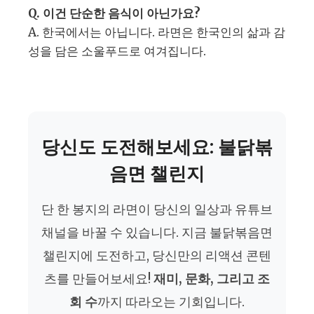
Q. 이건 단순한 음식이 아닌가요?
A. 한국에서는 아닙니다. 라면은 한국인의 삶과 감
성을 담은 소울푸드로 여겨집니다.
당신도 도전해보세요: 불닭볶
음면 챌린지
단 한 봉지의 라면이 당신의 일상과 유튜브
채널을 바꿀 수 있습니다. 지금 불닭볶음면
챌린지에 도전하고, 당신만의 리액션 콘텐
츠를 만들어보세요!
재미, 문화, 그리고 조
회 수
까지 따라오는 기회입니다.