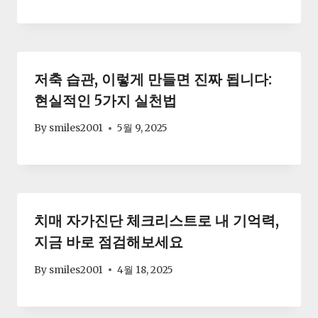
저축 습관, 이렇게 만들면 진짜 됩니다:
현실적인 5가지 실천법
By
smiles2001
5월 9, 2025
치매 자가진단 체크리스트로 내 기억력,
지금 바로 점검해보세요
By
smiles2001
4월 18, 2025