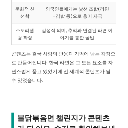
문화적 신
외국인들에게는 낯선 조합(라면
선함
+김밥 등)으로 흥미 자극
스토리텔
감성적 의미, 추억과 연결된 라면 이
링 확장
야기를 통한 몰입
콘텐츠는 결국 사람의 반응과 기억에 남는 감정으
로 만들어집니다. 한국 라면은 그 모든 요소를 자
연스럽게 품고 있었기에 전 세계적 콘텐츠가 될
수 있었습니다.
불닭볶음면 챌린지가 콘텐츠