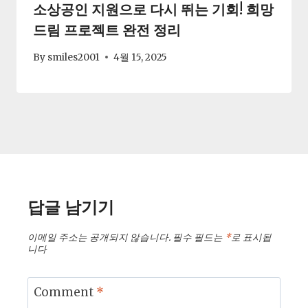
소상공인 지원으로 다시 뛰는 기회! 희망
드림 프로젝트 완전 정리
By
smiles2001
4월 15, 2025
답글 남기기
이메일 주소는 공개되지 않습니다.
필수 필드는
*
로 표시됩
니다
Comment
*