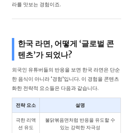
라를 맛보는 경험이죠.
한국 라면, 어떻게 ‘글로벌 콘
텐츠’가 되었나?
외국인 유튜버들의 반응을 보면 한국 라면은 단순
한 음식이 아니라 ‘경험’입니다. 이 경험을 콘텐츠
화한 전략적 요소들은 다음과 같습니다.
전략 요소
설명
극한 리액
불닭볶음면처럼 반응을 유도할 수
션 유도
있는 강력한 자극성