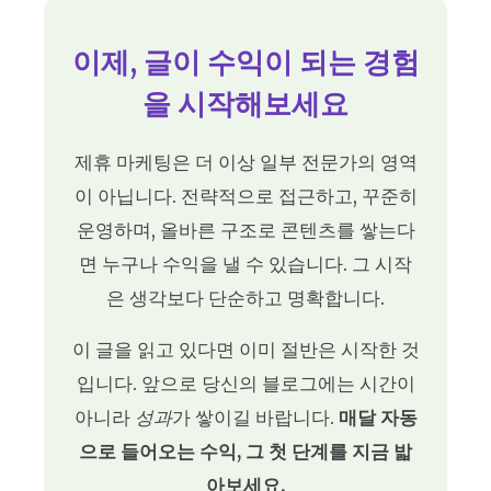
이제, 글이 수익이 되는 경험
을 시작해보세요
제휴 마케팅은 더 이상 일부 전문가의 영역
이 아닙니다. 전략적으로 접근하고, 꾸준히
운영하며, 올바른 구조로 콘텐츠를 쌓는다
면 누구나 수익을 낼 수 있습니다. 그 시작
은 생각보다 단순하고 명확합니다.
이 글을 읽고 있다면 이미 절반은 시작한 것
입니다. 앞으로 당신의 블로그에는 시간이
아니라
성과
가 쌓이길 바랍니다.
매달 자동
으로 들어오는 수익, 그 첫 단계를 지금 밟
아보세요.