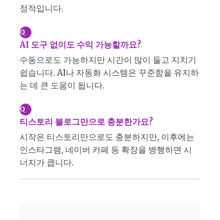
정적입니다.
Q
AI 도구 없이도 수익 가능할까요?
수동으로도 가능하지만 시간이 많이 들고 지치기
쉽습니다. AI나 자동화 시스템은 꾸준함을 유지하
는 데 큰 도움이 됩니다.
Q
티스토리 블로그만으로 충분한가요?
시작은 티스토리만으로도 충분하지만, 이후에는
인스타그램, 네이버 카페 등 확장을 병행하면 시
너지가 큽니다.