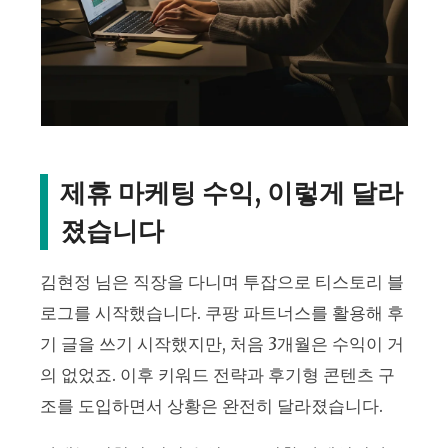
제휴 마케팅 수익, 이렇게 달라
졌습니다
김현정 님은 직장을 다니며 투잡으로 티스토리 블
로그를 시작했습니다. 쿠팡 파트너스를 활용해 후
기 글을 쓰기 시작했지만, 처음 3개월은 수익이 거
의 없었죠. 이후 키워드 전략과 후기형 콘텐츠 구
조를 도입하면서 상황은 완전히 달라졌습니다.