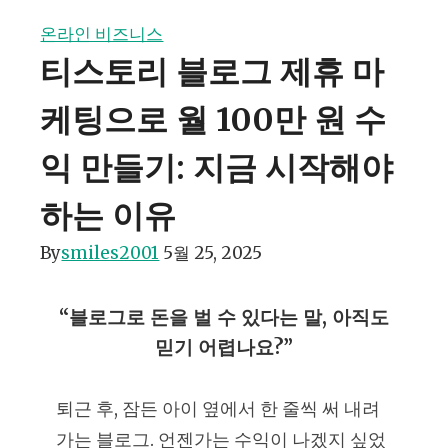
온라인 비즈니스
티스토리 블로그 제휴 마
케팅으로 월 100만 원 수
익 만들기: 지금 시작해야
하는 이유
By
smiles2001
5월 25, 2025
“블로그로 돈을 벌 수 있다는 말, 아직도
믿기 어렵나요?”
퇴근 후, 잠든 아이 옆에서 한 줄씩 써 내려
가는 블로그. 언젠가는 수익이 나겠지 싶었