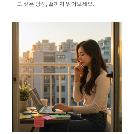
고 싶은 당신, 끝까지 읽어보세요.