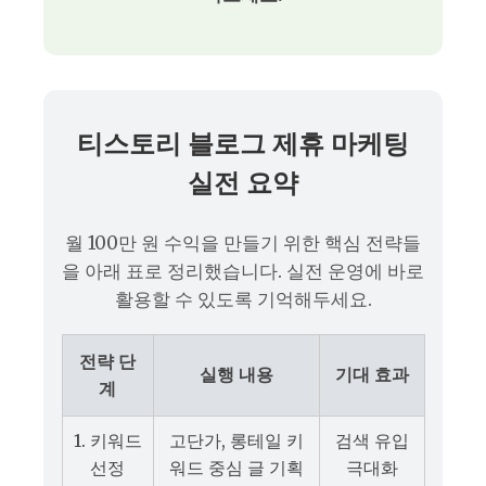
티스토리 블로그 제휴 마케팅
실전 요약
월 100만 원 수익을 만들기 위한 핵심 전략들
을 아래 표로 정리했습니다. 실전 운영에 바로
활용할 수 있도록 기억해두세요.
전략 단
실행 내용
기대 효과
계
1. 키워드
고단가, 롱테일 키
검색 유입
선정
워드 중심 글 기획
극대화