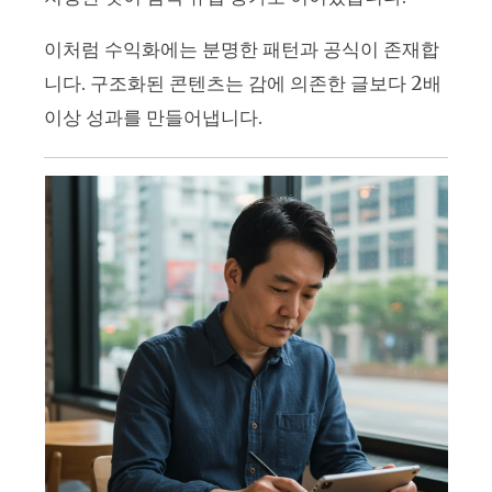
이처럼 수익화에는 분명한 패턴과 공식이 존재합
니다. 구조화된 콘텐츠는 감에 의존한 글보다 2배
이상 성과를 만들어냅니다.