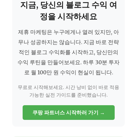
지금, 당신의 블로그 수익 여
정을 시작하세요
제휴 마케팅은 누구에게나 열려 있지만, 아
무나 성공하지는 않습니다. 지금 바로 전략
적인 블로그 수익화를 시작하고, 당신만의
수익 루틴을 만들어보세요. 하루 30분 투자
로 월 100만 원 수익이 현실이 됩니다.
무료로 시작해보세요. 시간 낭비 없이 바로 적용
가능한 실전 가이드를 준비했습니다.
쿠팡 파트너스 시작하러 가기 →