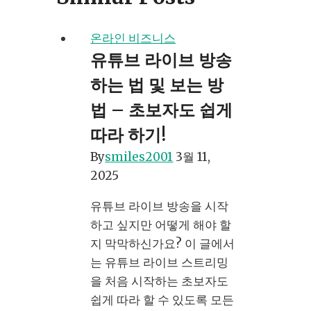
온라인 비즈니스
유튜브 라이브 방송
하는 법 및 보는 방
법 – 초보자도 쉽게
따라 하기!
By
smiles2001
3월 11,
2025
유튜브 라이브 방송을 시작
하고 싶지만 어떻게 해야 할
지 막막하신가요? 이 글에서
는 유튜브 라이브 스트리밍
을 처음 시작하는 초보자도
쉽게 따라 할 수 있도록 모든