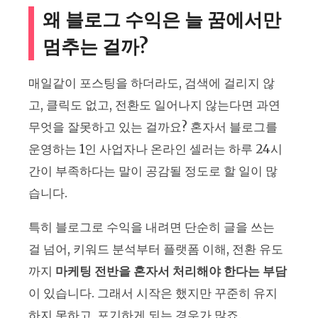
왜 블로그 수익은 늘 꿈에서만
멈추는 걸까?
매일같이 포스팅을 하더라도, 검색에 걸리지 않
고, 클릭도 없고, 전환도 일어나지 않는다면 과연
무엇을 잘못하고 있는 걸까요? 혼자서 블로그를
운영하는 1인 사업자나 온라인 셀러는 하루 24시
간이 부족하다는 말이 공감될 정도로 할 일이 많
습니다.
특히 블로그로 수익을 내려면 단순히 글을 쓰는
걸 넘어, 키워드 분석부터 플랫폼 이해, 전환 유도
까지
마케팅 전반을 혼자서 처리해야 한다는 부담
이 있습니다. 그래서 시작은 했지만 꾸준히 유지
하지 못하고, 포기하게 되는 경우가 많죠.