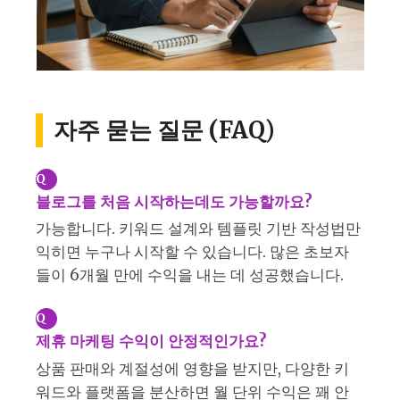
자주 묻는 질문 (FAQ)
Q
블로그를 처음 시작하는데도 가능할까요?
가능합니다. 키워드 설계와 템플릿 기반 작성법만
익히면 누구나 시작할 수 있습니다. 많은 초보자
들이 6개월 만에 수익을 내는 데 성공했습니다.
Q
제휴 마케팅 수익이 안정적인가요?
상품 판매와 계절성에 영향을 받지만, 다양한 키
워드와 플랫폼을 분산하면 월 단위 수익은 꽤 안