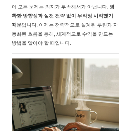
이 모든 문제는 의지가 부족해서가 아닙니다.
명
확한 방향성과 실전 전략 없이 무작정 시작했기
때문
입니다. 이제는 전략적으로 설계된 루틴과 자
동화된 흐름을 통해, 체계적으로 수익을 만드는
방법을 알아야 할 때입니다.