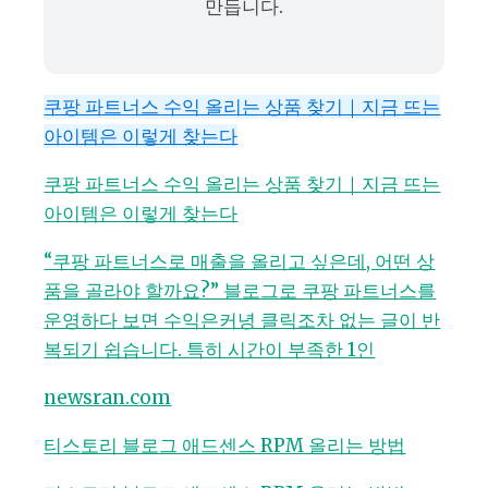
만듭니다.
쿠팡 파트너스 수익 올리는 상품 찾기｜지금 뜨는
아이템은 이렇게 찾는다
쿠팡 파트너스 수익 올리는 상품 찾기｜지금 뜨는
아이템은 이렇게 찾는다
“쿠팡 파트너스로 매출을 올리고 싶은데, 어떤 상
품을 골라야 할까요?” 블로그로 쿠팡 파트너스를
운영하다 보면 수익은커녕 클릭조차 없는 글이 반
복되기 쉽습니다. 특히 시간이 부족한 1인
newsran.com
티스토리 블로그 애드센스 RPM 올리는 방법