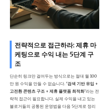
전략적으로 접근하라: 제휴 마
케팅으로 수익 내는 5단계 구
조
단순히 링크만 걸어두는 방식으로는 절대 월 100
만 원 수익을 만들 수 없습니다.
‘검색 기반 유입 +
고전환 콘텐츠 구조 + 제휴 플랫폼 최적화’
라는 전
략적 접근이 필요합니다. 실제 수익을 내고 있는
블로거들의 공통된 운영법을 다음 5단계로 정리