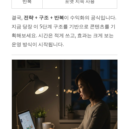
반복
포맷 지속 사용
결국,
전략 + 구조 + 반복
이 수익화의 공식입니다.
지금 당장 이 5단계 구조를 기반으로 콘텐츠를 기
획해보세요. 시간은 적게 쓰고, 효과는 크게 보는
운영 방식이 시작됩니다.