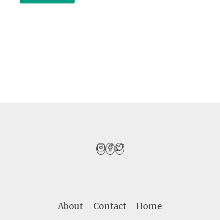
About
Contact
Home