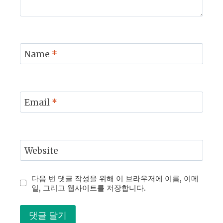
Name
*
Email
*
Website
다음 번 댓글 작성을 위해 이 브라우저에 이름, 이메
일, 그리고 웹사이트를 저장합니다.