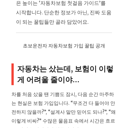
은 높이는 ‘자동차보험 첫걸음 가이드’를
시작합니다. 단순한 정보가 아닌, 진짜 도움
이 되는 꿀팁들만 골라 담았어요.
초보운전자 자동차보험 가입 꿀팁 공개
자동차는 샀는데, 보험이 이렇
게 어려울 줄이야…
차를 처음 샀을 땐 기쁨도 잠시, 다음 순간 마주하
는 현실은 보험 가입입니다. “무조건 다 들어야 안
전하지 않을까?”, “설계사 말만 믿어도 되나?”, “왜
이렇게 비싸?” 수많은 물음표 속에서 시간은 흐르