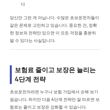
다
당신만 그런 게 아닙니다. 수많은 초보운전자들이
같은 문제로 고민하고 있습니다. 중요한 건, 정확
한 정보와 전략만 있으면 이 모든 걱정을 충분히
덜 수 있다는 사실입니다.
보험료 줄이고 보장은 늘리는
4단계 전략
초보운전자라면 누구나 보험 가입에서 손해 보기
쉽습니다. 하지만 다음 4단계 전략만 잘 따르면 보
험료는 줄이고 보장은 강화할 수 있습니다.