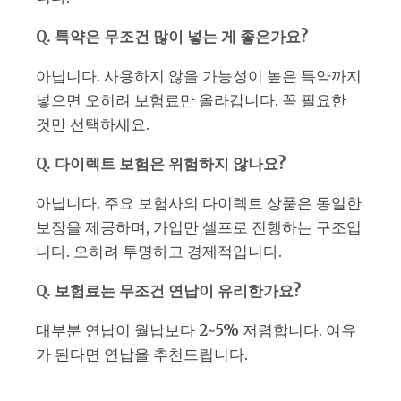
Q. 특약은 무조건 많이 넣는 게 좋은가요?
아닙니다. 사용하지 않을 가능성이 높은 특약까지
넣으면 오히려 보험료만 올라갑니다. 꼭 필요한
것만 선택하세요.
Q. 다이렉트 보험은 위험하지 않나요?
아닙니다. 주요 보험사의 다이렉트 상품은 동일한
보장을 제공하며, 가입만 셀프로 진행하는 구조입
니다. 오히려 투명하고 경제적입니다.
Q. 보험료는 무조건 연납이 유리한가요?
대부분 연납이 월납보다 2~5% 저렴합니다. 여유
가 된다면 연납을 추천드립니다.