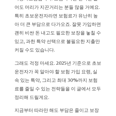
어도 머리가 지끈거리는 분들 많을 거예요.
특히 초보운전자라면 보험료가 유난히 높
아 더 큰 부담으로 다가오죠. 잘못 가입하면
괜히 비싼 돈 내고도 필요한 보장을 놓칠 수
있고, 과한 특약 선택으로 불필요한 지출만
커질 수도 있습니다.
그래도 걱정 마세요. 2025년 기준으로 초보
운전자가 꼭 알아야 할 보험 가입 요령, 실
속 있는 특약, 그리고 최대 30%까지 보험
료를 줄일 수 있는 전략들을 이 글에서 모두
정리해 드릴게요.
지금부터 따라만 해도 부담은 줄이고 보장