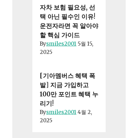
자차 보험 필요성, 선
택 아닌 필수인 이유!
운전자라면 꼭 알아야
할 핵심 가이드
By
smiles2001
5월 15,
2025
[기아멤버스 혜택 폭
발] 지금 가입하고
100만 포인트 혜택 누
리기!
By
smiles2001
4월 2,
2025