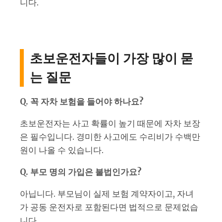
니다.
초보운전자들이 가장 많이 묻
는 질문
Q. 꼭 자차 보험을 들어야 하나요?
초보운전자는 사고 확률이 높기 때문에 자차 보장
은 필수입니다. 경미한 사고에도 수리비가 수백만
원이 나올 수 있습니다.
Q. 부모 명의 가입은 불법인가요?
아닙니다. 부모님이 실제 보험 계약자이고, 자녀
가 공동 운전자로 포함된다면 법적으로 문제없습
니다.