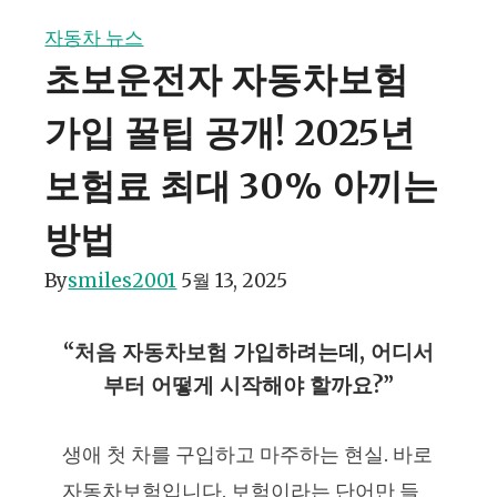
자동차 뉴스
초보운전자 자동차보험
가입 꿀팁 공개! 2025년
보험료 최대 30% 아끼는
방법
By
smiles2001
5월 13, 2025
“처음 자동차보험 가입하려는데, 어디서
부터 어떻게 시작해야 할까요?”
생애 첫 차를 구입하고 마주하는 현실. 바로
자동차보험입니다. 보험이라는 단어만 들