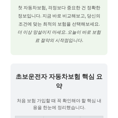
첫 자동차보험, 걱정보다 중요한 건 정확한
정보입니다. 지금 바로 비교해보고, 당신의
조건에 맞는 최적의 보험을 선택해보세요.
더 이상 망설이지 마세요. 오늘이 바로 보험
료 절약의 시작점입니다.
초보운전자 자동차보험 핵심 요
약
처음 보험 가입할 때 꼭 확인해야 할 핵심 내
용을 한눈에 정리했습니다.