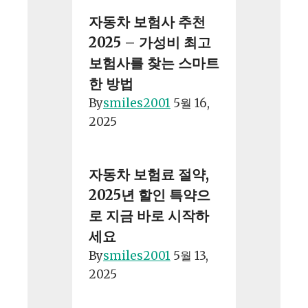
자동차 보험사 추천
2025 – 가성비 최고
보험사를 찾는 스마트
한 방법
By
smiles2001
5월 16,
2025
자동차 보험료 절약,
2025년 할인 특약으
로 지금 바로 시작하
세요
By
smiles2001
5월 13,
2025