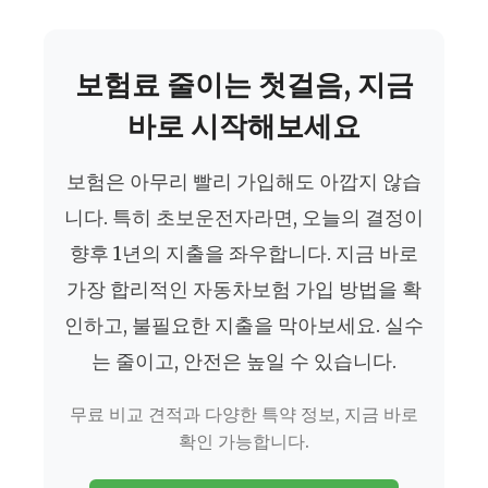
보험료 줄이는 첫걸음, 지금
바로 시작해보세요
보험은 아무리 빨리 가입해도 아깝지 않습
니다. 특히 초보운전자라면, 오늘의 결정이
향후 1년의 지출을 좌우합니다. 지금 바로
가장 합리적인 자동차보험 가입 방법을 확
인하고, 불필요한 지출을 막아보세요. 실수
는 줄이고, 안전은 높일 수 있습니다.
무료 비교 견적과 다양한 특약 정보, 지금 바로
확인 가능합니다.