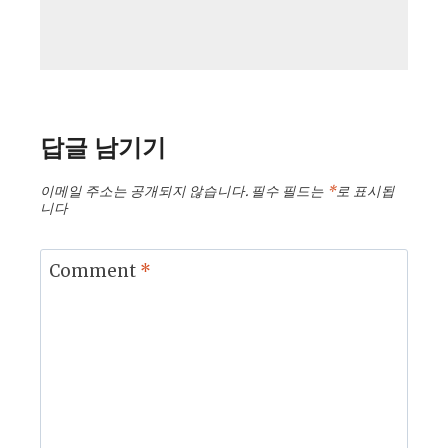
답글 남기기
이메일 주소는 공개되지 않습니다.
필수 필드는
*
로 표시됩
니다
Comment
*