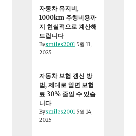
자동차 유지비,
1000km 주행비용까
지 현실적으로 계산해
드립니다
By
smiles2001
5월 11,
2025
자동차 보험 갱신 방
법, 제대로 알면 보험
료 30% 줄일 수 있습
니다
By
smiles2001
5월 14,
2025