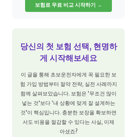
보험료 무료 비교 시작하기 →
당신의 첫 보험 선택, 현명하
게 시작해보세요
이 글을 통해 초보운전자에게 꼭 필요한 보
험 가입 방법부터 절약 전략, 실전 사례까지
함께 살펴보았습니다. 보험은 ‘무조건 많이
넣는 것’보다 ‘내 상황에 맞게 잘 설계하는
것’이 핵심입니다. 충분한 보장을 확보하면
서도 비용을 절감할 수 있다는 사실, 이제
아셨죠?