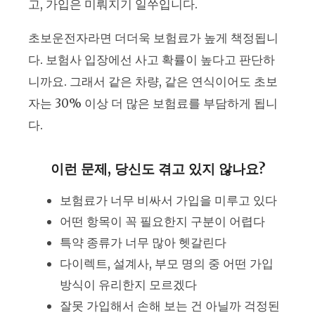
고, 가입은 미뤄지기 일쑤입니다.
초보운전자라면 더더욱 보험료가 높게 책정됩니
다. 보험사 입장에선 사고 확률이 높다고 판단하
니까요. 그래서 같은 차량, 같은 연식이어도 초보
자는 30% 이상 더 많은 보험료를 부담하게 됩니
다.
이런 문제, 당신도 겪고 있지 않나요?
보험료가 너무 비싸서 가입을 미루고 있다
어떤 항목이 꼭 필요한지 구분이 어렵다
특약 종류가 너무 많아 헷갈린다
다이렉트, 설계사, 부모 명의 중 어떤 가입
방식이 유리한지 모르겠다
잘못 가입해서 손해 보는 건 아닐까 걱정된