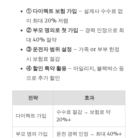
① 다이렉트 보험 가입
– 설계사 수수료 없
이 최대 20% 저렴
② 부모 명의로 첫 가입
– 경력 인정으로 최
대 40% 절약
③ 운전자 범위 설정
– 가족 or 부부 한정
시 보험료 절감
④ 할인 특약 활용
– 마일리지, 블랙박스 등
으로 추가 할인
전략
효과
수수료 절감 → 보험료 약
다이렉트 가입
20%↓
부모 명의 가입
운전 경력 인정 → 최대 40%↓