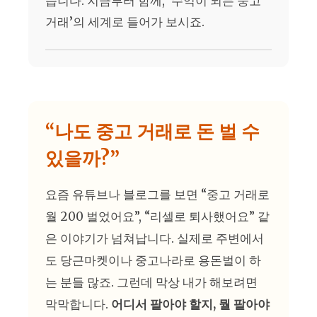
습니다. 지금부터 함께, ‘수익이 되는 중고
거래’의 세계로 들어가 보시죠.
“나도 중고 거래로 돈 벌 수
있을까?”
요즘 유튜브나 블로그를 보면 “중고 거래로
월 200 벌었어요”, “리셀로 퇴사했어요” 같
은 이야기가 넘쳐납니다. 실제로 주변에서
도 당근마켓이나 중고나라로 용돈벌이 하
는 분들 많죠. 그런데 막상 내가 해보려면
막막합니다.
어디서 팔아야 할지, 뭘 팔아야