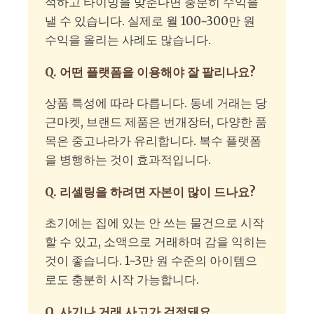
석하고 타이밍을 맞춘다면 충분히 수익을
낼 수 있습니다. 실제로 월 100~300만 원
수익을 올리는 사례도 많습니다.
Q. 어떤 플랫폼을 이용해야 잘 팔리나요?
상품 특성에 따라 다릅니다. 동네 거래는 당
근마켓, 브랜드 제품은 번개장터, 다양한 품
목은 중고나라가 유리합니다. 복수 플랫폼
을 병행하는 것이 효과적입니다.
Q. 리셀링을 하려면 자본이 많이 드나요?
초기에는 집에 있는 안 쓰는 물건으로 시작
할 수 있고, 소액으로 거래하며 감을 익히는
것이 좋습니다. 1~3만 원 수준의 아이템으
로도 충분히 시작 가능합니다.
Q. 사기나 거래 사고가 걱정돼요.