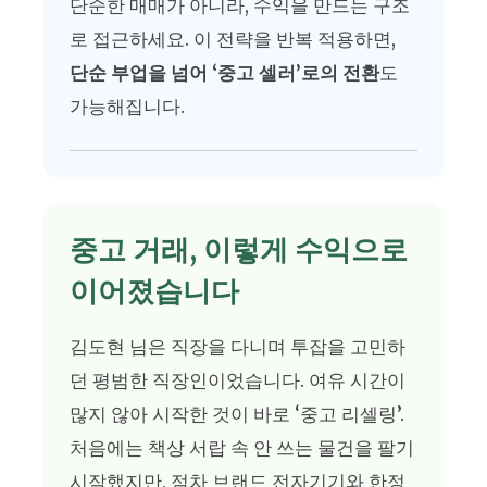
단순한 매매가 아니라, 수익을 만드는 구조
로 접근하세요. 이 전략을 반복 적용하면,
단순 부업을 넘어 ‘중고 셀러’로의 전환
도
가능해집니다.
중고 거래, 이렇게 수익으로
이어졌습니다
김도현 님은 직장을 다니며 투잡을 고민하
던 평범한 직장인이었습니다. 여유 시간이
많지 않아 시작한 것이 바로 ‘중고 리셀링’.
처음에는 책상 서랍 속 안 쓰는 물건을 팔기
시작했지만, 점차 브랜드 전자기기와 한정