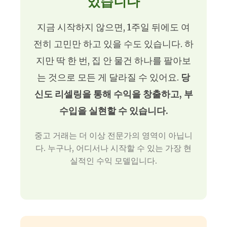
있습니다
지금 시작하지 않으면, 1주일 뒤에도 여
전히 고민만 하고 있을 수도 있습니다. 하
지만 딱 한 번, 집 안 물건 하나를 팔아보
는 것으로 모든 게 달라질 수 있어요.
당
신도 리셀링을 통해 수익을 창출하고, 부
수입을 실현할 수 있습니다.
중고 거래는 더 이상 전문가의 영역이 아닙니
다. 누구나, 어디서나 시작할 수 있는 가장 현
실적인 수익 모델입니다.