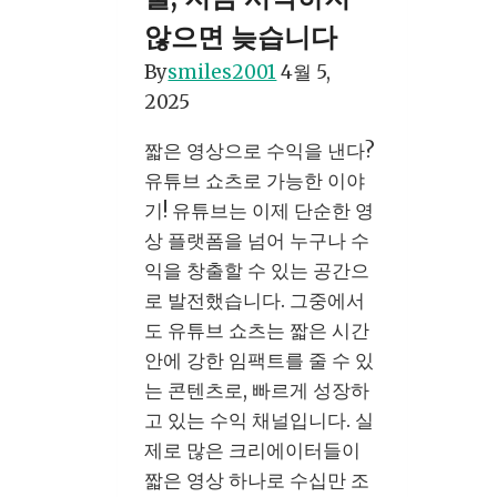
않으면 늦습니다
By
smiles2001
4월 5,
2025
짧은 영상으로 수익을 낸다?
유튜브 쇼츠로 가능한 이야
기! 유튜브는 이제 단순한 영
상 플랫폼을 넘어 누구나 수
익을 창출할 수 있는 공간으
로 발전했습니다. 그중에서
도 유튜브 쇼츠는 짧은 시간
안에 강한 임팩트를 줄 수 있
는 콘텐츠로, 빠르게 성장하
고 있는 수익 채널입니다. 실
제로 많은 크리에이터들이
짧은 영상 하나로 수십만 조