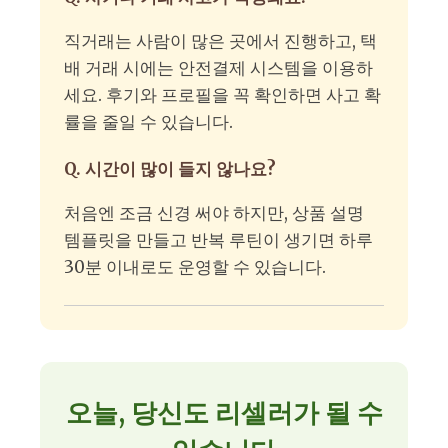
직거래는 사람이 많은 곳에서 진행하고, 택
배 거래 시에는 안전결제 시스템을 이용하
세요. 후기와 프로필을 꼭 확인하면 사고 확
률을 줄일 수 있습니다.
Q. 시간이 많이 들지 않나요?
처음엔 조금 신경 써야 하지만, 상품 설명
템플릿을 만들고 반복 루틴이 생기면 하루
30분 이내로도 운영할 수 있습니다.
오늘, 당신도 리셀러가 될 수