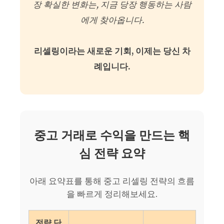
장 확실한 변화는, 지금 당장 행동하는 사람
에게 찾아옵니다.
리셀링이라는 새로운 기회, 이제는 당신 차
례입니다.
중고 거래로 수익을 만드는 핵
심 전략 요약
아래 요약표를 통해 중고 리셀링 전략의 흐름
을 빠르게 정리해보세요.
전략 단