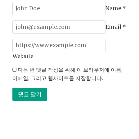
증
Name
*
가
전
략
Email
*
Website
다음 번 댓글 작성을 위해 이 브라우저에 이름,
이메일, 그리고 웹사이트를 저장합니다.