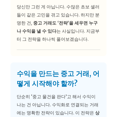
당신만 그런 게 아닙니다. 수많은 초보 셀러
들이 같은 고민을 겪고 있습니다. 하지만 분
명한 건,
중고 거래도 ‘전략’을 세우면 누구
나 수익을 낼 수 있다
는 사실입니다. 지금부
터 그 전략을 하나씩 풀어보겠습니다.
수익을 만드는 중고 거래, 어
떻게 시작해야 할까?
단순히 ‘중고 물건을 판다’고 해서 수익이
나는 건 아닙니다. 수익화로 연결되는 거래
에는 명확한 전략이 있습니다. 이 전략은
상