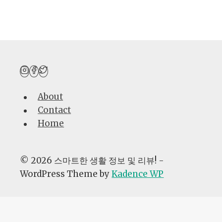
About
Contact
Home
© 2026 스마트한 생활 정보 및 리뷰! -
WordPress Theme by
Kadence WP
AI자동화