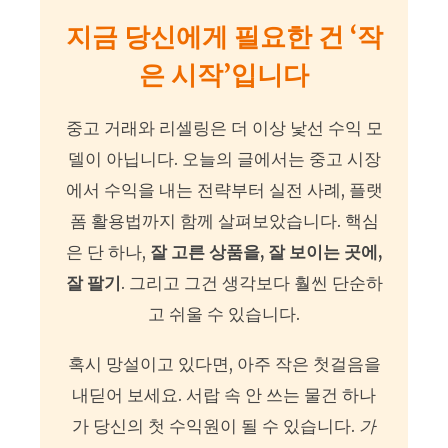
지금 당신에게 필요한 건 ‘작
은 시작’입니다
중고 거래와 리셀링은 더 이상 낯선 수익 모
델이 아닙니다. 오늘의 글에서는 중고 시장
에서 수익을 내는 전략부터 실전 사례, 플랫
폼 활용법까지 함께 살펴보았습니다. 핵심
은 단 하나,
잘 고른 상품을, 잘 보이는 곳에,
잘 팔기
. 그리고 그건 생각보다 훨씬 단순하
고 쉬울 수 있습니다.
혹시 망설이고 있다면, 아주 작은 첫걸음을
내딛어 보세요. 서랍 속 안 쓰는 물건 하나
가 당신의 첫 수익원이 될 수 있습니다.
가