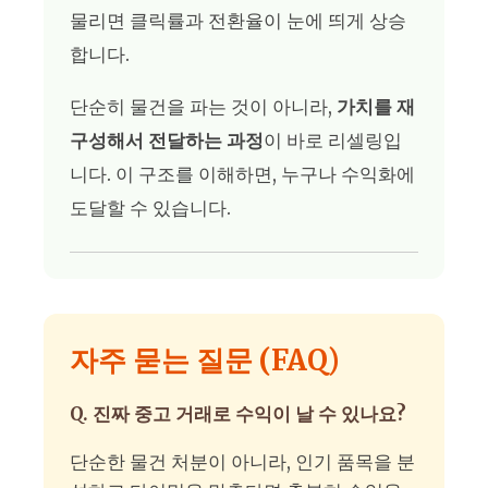
물리면 클릭률과 전환율이 눈에 띄게 상승
합니다.
단순히 물건을 파는 것이 아니라,
가치를 재
구성해서 전달하는 과정
이 바로 리셀링입
니다. 이 구조를 이해하면, 누구나 수익화에
도달할 수 있습니다.
자주 묻는 질문 (FAQ)
Q. 진짜 중고 거래로 수익이 날 수 있나요?
단순한 물건 처분이 아니라, 인기 품목을 분