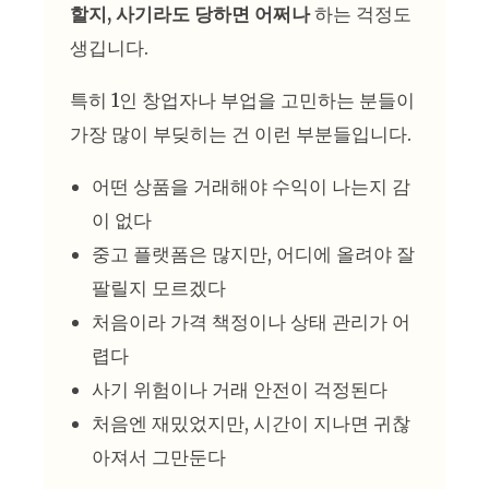
할지, 사기라도 당하면 어쩌나
하는 걱정도
생깁니다.
특히 1인 창업자나 부업을 고민하는 분들이
가장 많이 부딪히는 건 이런 부분들입니다.
어떤 상품을 거래해야 수익이 나는지 감
이 없다
중고 플랫폼은 많지만, 어디에 올려야 잘
팔릴지 모르겠다
처음이라 가격 책정이나 상태 관리가 어
렵다
사기 위험이나 거래 안전이 걱정된다
처음엔 재밌었지만, 시간이 지나면 귀찮
아져서 그만둔다