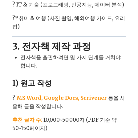
? IT & 기술 (프로그래밍, 인공지능, 데이터 분석)
?*취미 & 여행 (사진 촬영, 해외여행 가이드, 요리
법)
3. 전자책 제작 과정
전자책을 출판하려면 몇 가지 단계를 거쳐야
합니다.
1) 원고 작성
?
MS Word, Google Docs, Scrivene
r
등을 사
용해 글을 작성합니다.
추천 글자 수
:
10,000~50,000자 (PDF 기준 약
50~150페이지)