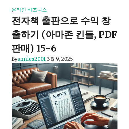
온라인 비즈니스
전자책 출판으로 수익 창
출하기 (아마존 킨들, PDF
판매) 15-6
By
smiles2001
3월 9, 2025