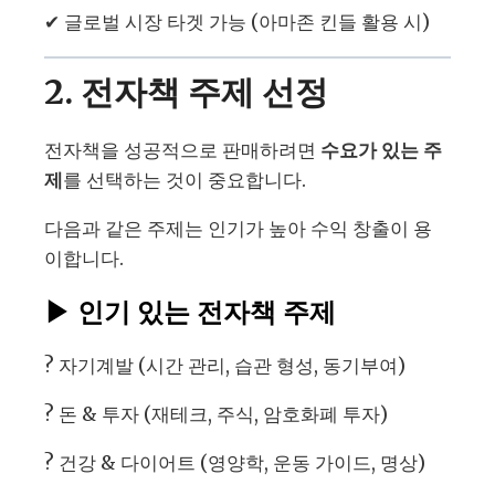
✔ 글로벌 시장 타겟 가능 (아마존 킨들 활용 시)
2. 전자책 주제 선정
전자책을 성공적으로 판매하려면
수요가 있는 주
제
를 선택하는 것이 중요합니다.
다음과 같은 주제는 인기가 높아 수익 창출이 용
이합니다.
▶
인기 있는 전자책 주제
? 자기계발 (시간 관리, 습관 형성, 동기부여)
? 돈 & 투자 (재테크, 주식, 암호화폐 투자)
? 건강 & 다이어트 (영양학, 운동 가이드, 명상)