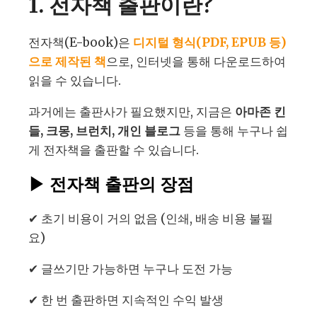
1. 전자책 출판이란?
전자책(E-book)은
디지털 형식(PDF, EPUB 등)
으로 제작된 책
으로, 인터넷을 통해 다운로드하여
읽을 수 있습니다.
과거에는 출판사가 필요했지만, 지금은
아마존 킨
들, 크몽, 브런치, 개인 블로그
등을 통해 누구나 쉽
게 전자책을 출판할 수 있습니다.
▶
전자책 출판의 장점
✔ 초기 비용이 거의 없음 (인쇄, 배송 비용 불필
요)
✔ 글쓰기만 가능하면 누구나 도전 가능
✔ 한 번 출판하면 지속적인 수익 발생