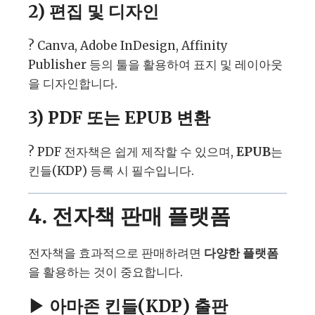
2) 편집 및 디자인
? Canva, Adobe InDesign, Affinity
Publisher 등의 툴을 활용하여 표지 및 레이아웃
을 디자인합니다.
3) PDF 또는 EPUB 변환
? PDF 전자책은 쉽게 제작할 수 있으며,
EPUB
는
킨들(KDP) 등록 시 필수입니다.
4. 전자책 판매 플랫폼
전자책을 효과적으로 판매하려면
다양한 플랫폼
을 활용하는 것이 중요합니다.
▶ 아마존 킨들(KDP) 출판