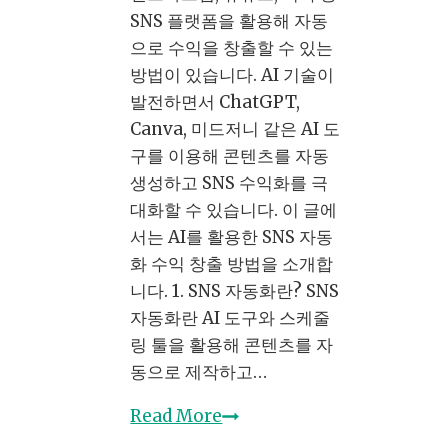
버
SNS 플랫폼을 활용해 자동
는
으로 수익을 창출할 수 있는
법
방법이 있습니다. AI 기술이
(Shutterstock,
발전하면서 ChatGPT,
Adobe
Canva, 미드저니 같은 AI 도
Stock)
구를 이용해 콘텐츠를 자동
15-
생성하고 SNS 수익화를 극
8
대화할 수 있습니다. 이 글에
서는 AI를 활용한 SNS 자동
화 수익 창출 방법을 소개합
니다. 1. SNS 자동화란? SNS
자동화란 AI 도구와 스케줄
링 툴을 활용해 콘텐츠를 자
동으로 제작하고…
SNS
Read More
자