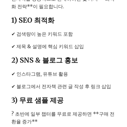
화 전략**이 필요합니다.
1) SEO 최적화
✔ 검색량이 높은 키워드 포함
✔ 제목 & 설명에 핵심 키워드 삽입
2) SNS & 블로그 홍보
✔ 인스타그램, 유튜브 활용
✔ 블로그에서 전자책 관련 글 작성 후 링크 삽입
3) 무료 샘플 제공
? 초반에 일부 챕터를 무료로 제공하면 **구매 전
환율 증가**