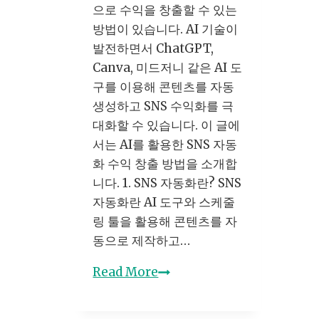
는
으로 수익을 창출할 수 있는
법
방법이 있습니다. AI 기술이
(Shutterstock,
발전하면서 ChatGPT,
Adobe
Canva, 미드저니 같은 AI 도
Stock)
구를 이용해 콘텐츠를 자동
15-
생성하고 SNS 수익화를 극
8
대화할 수 있습니다. 이 글에
서는 AI를 활용한 SNS 자동
화 수익 창출 방법을 소개합
니다. 1. SNS 자동화란? SNS
자동화란 AI 도구와 스케줄
링 툴을 활용해 콘텐츠를 자
동으로 제작하고…
SNS
Read More
자
동