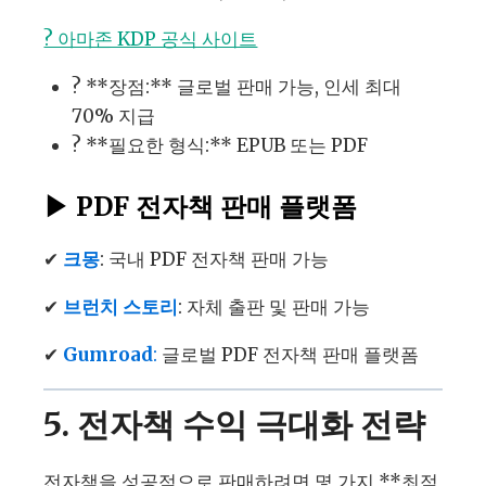
? 아마존 KDP 공식 사이트
? **장점:** 글로벌 판매 가능, 인세 최대
70% 지급
? **필요한 형식:** EPUB 또는 PDF
▶
PDF 전자책 판매 플랫폼
✔
크몽
: 국내 PDF 전자책 판매 가능
✔
브런치 스토리
: 자체 출판 및 판매 가능
✔
Gumroad
:
글로벌 PDF 전자책 판매 플랫폼
5. 전자책 수익 극대화 전략
전자책을 성공적으로 판매하려면 몇 가지 **최적