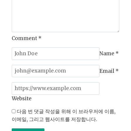
Comment
*
Name
*
Email
*
Website
다음 번 댓글 작성을 위해 이 브라우저에 이름,
이메일, 그리고 웹사이트를 저장합니다.