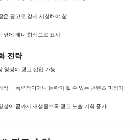
 짧은 광고로 강제 시청해야 함
상 옆에 배너 형식으로 표시
대화 전략
이상 영상에 광고 삽입 가능
제작 – 폭력적이거나 논란이 될 수 있는 콘텐츠 피하기
 영상이 끝까지 재생될수록 광고 노출 기회 증가