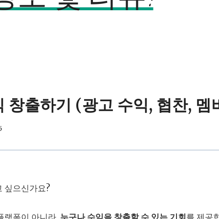
창출하기 (광고 수익, 협찬, 멤버십
5
고 싶으신가요?
플랫폼이 아니라,
누구나 수익을 창출할 수 있는 기회
를 제공