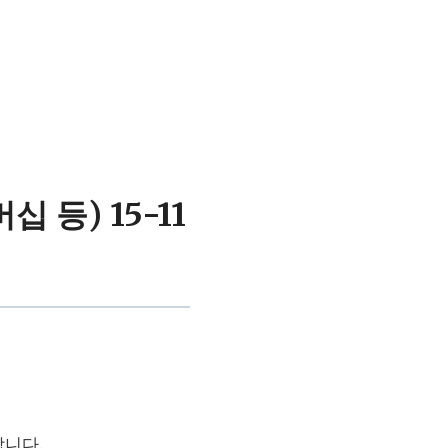
 등) 15-11
합니다.