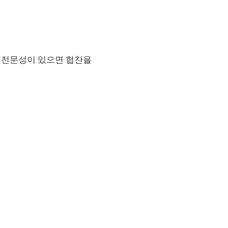
대한 전문성이 있으면 협찬을