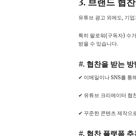
3. 브랜드 협찬
유튜브 광고 외에도, 기업
특히 팔로워(구독자) 수가 
받을 수 있습니다.
#. 협찬을 받는 
✔ 이메일이나 SNS를 통
✔ 유튜브 크리에이터 협
✔ 꾸준한 콘텐츠 제작으
#. 협찬 플랫폼 