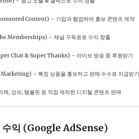
ense) – 광고 노출 & 클릭으로 수익 창출
ponsored Content) – 기업과 협업하여 홍보 콘텐츠 제작
be Memberships) – 채널 구독료로 수익 창출
er Chat & Super Thanks) – 라이브 방송 중 후원받기
ate Marketing) – 특정 상품을 홍보하고 판매 수수료 지급받
자책, 강의, 템플릿 등 직접 제작한 디지털 콘텐츠 판매
수익 (Google AdSense)