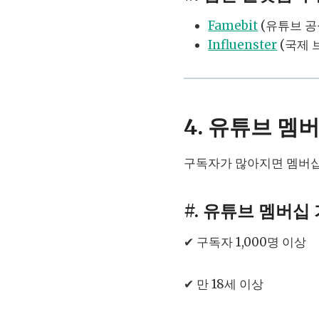
Famebit
(유튜브 공
Influenster
(국제 
4. 유튜브 멤
구독자가 많아지면 멤버십
#. 유튜브 멤버십
✔ 구독자 1,000명 이상
✔ 만 18세 이상