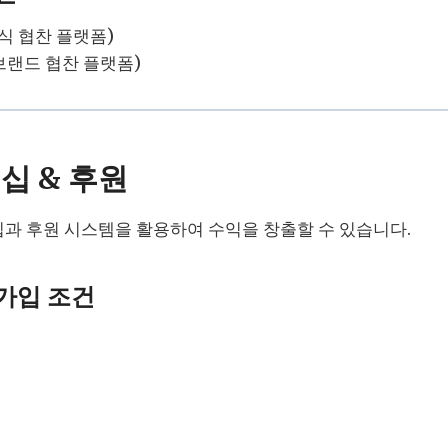
식 협찬 플랫폼)
브랜드 협찬 플랫폼)
버십 & 후원
과 후원 시스템을 활용하여 수익을 창출할 수 있습니다.
 가입 조건