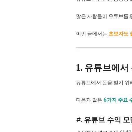
많은 사람들이 유튜브를
이번 글에서는
초보자도 
1. 유튜브에서
유튜브에서 돈을 벌기 위
다음과 같은
6가지 주요 
#. 유튜브 수익 