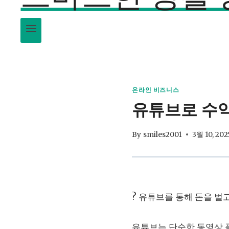
온라인 비즈니스
유튜브로 수익 
By
smiles2001
3월 10, 202
? 유튜브를 통해 돈을 벌
유튜브는 단순한 동영상 