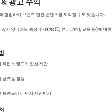
 & 광고 수익
과 협업하여 브랜드 협찬 콘텐츠를 제작할 수도 있습니다.
많지 않더라도 특정 주제(예: IT, 뷰티, 게임, 교육 등)에 
방법
해 직접 브랜드에 협찬 제안
찬 플랫폼 활용
로 브랜드에서 먼저 제안받기
추천