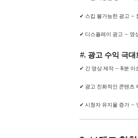
✔ 스킵 불가능한 광고 –
✔ 디스플레이 광고 – 영
#. 광고 수익 극
✔ 긴 영상 제작 – 8분 
✔ 광고 친화적인 콘텐츠 
✔ 시청자 유지율 증가 –