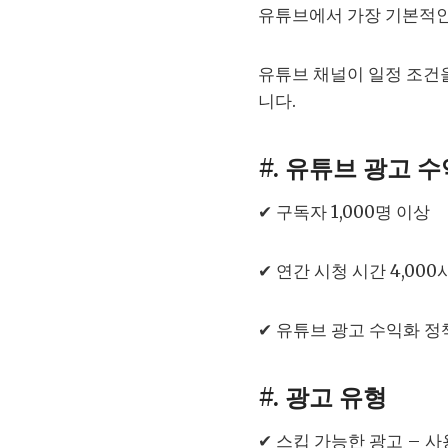
유튜브에서 가장 기본적
유튜브 채널이 일정 조건
니다.
#. 유튜브 광고 
✔ 구독자 1,000명 이상
✔ 연간 시청 시간 4,00
✔ 유튜브 광고 수익화 정
#. 광고 유형
✔ 스킵 가능한 광고 – 