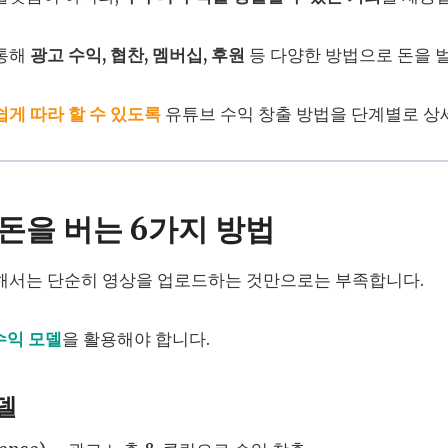
 통해
광고 수익, 협찬, 멤버십, 후원
등 다양한 방법으로 돈을 
쉽게 따라 할 수 있도록
유튜브 수익 창출 방법을 단계별로 상
 돈을 버는 6가지 방법
해서는 단순히 영상을 업로드하는 것만으로는 부족합니다.
수익 모델
을 활용해야 합니다.
모델