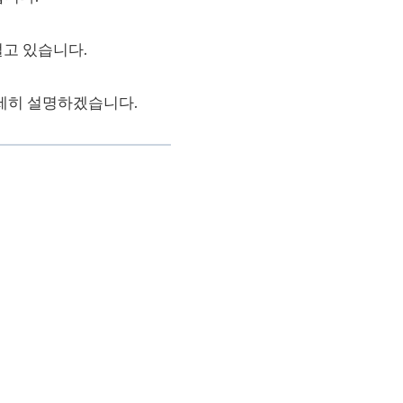
벌고 있습니다.
세히 설명하겠습니다.