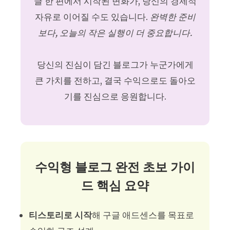
글 한 편에서 시작된 변화가, 당신의 경제적
자유로 이어질 수도 있습니다.
완벽한 준비
보다, 오늘의 작은 실행이 더 중요합니다.
당신의 진심이 담긴 블로그가 누군가에게
큰 가치를 전하고, 결국 수익으로도 돌아오
기를 진심으로 응원합니다.
수익형 블로그 완전 초보 가이
드 핵심 요약
티스토리로 시작
해 구글 애드센스를 목표로