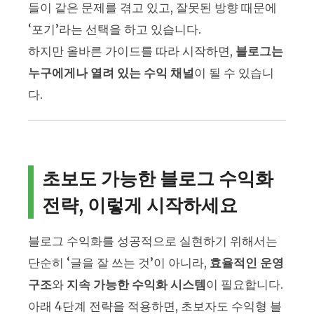
들이 같은 문제를 겪고 있고, 잘못된 방향 때문에
‘포기’라는 선택을 하고 있습니다.
하지만 올바른 가이드를 따라 시작하면,
블로그는
누구에게나 열려 있는 수익 채널
이 될 수 있습니
다.
초보도 가능한 블로그 수익화
전략, 이렇게 시작하세요
블로그 수익화를 성공적으로 실현하기 위해서는
단순히 ‘글을 잘 쓰는 것’이 아니라,
효율적인 운영
구조
와
지속 가능한 수익화 시스템
이 필요합니다.
아래 4단계 전략을 적용하면, 초보자도 수익형 블