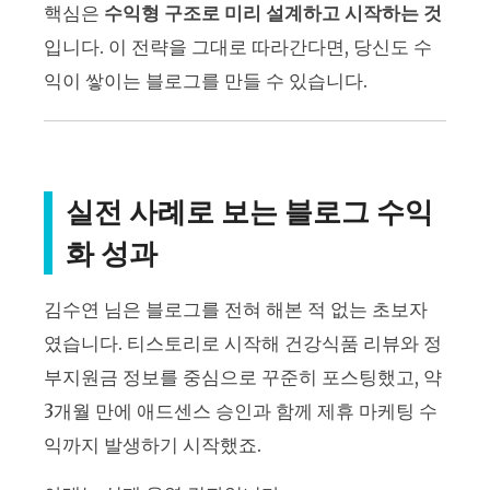
핵심은
수익형 구조로 미리 설계하고 시작하는 것
입니다. 이 전략을 그대로 따라간다면, 당신도 수
익이 쌓이는 블로그를 만들 수 있습니다.
실전 사례로 보는 블로그 수익
화 성과
김수연 님은 블로그를 전혀 해본 적 없는 초보자
였습니다. 티스토리로 시작해 건강식품 리뷰와 정
부지원금 정보를 중심으로 꾸준히 포스팅했고, 약
3개월 만에 애드센스 승인과 함께 제휴 마케팅 수
익까지 발생하기 시작했죠.