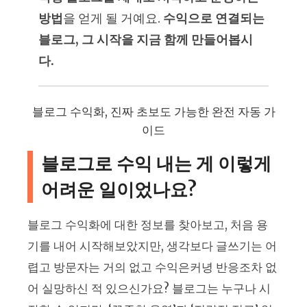
방법
을 얻게 될 거예요.
수익으로 연결되는
블로그, 그 시작을 지금 함께 만들어봅시
다.
블로그 수익화, 진짜 초보도 가능한 완전 자동 가
이드
블로그로 수익 내는 게 이렇게
어려운 일이었나요?
블로그 수익화에 대한 정보를 찾아보고, 처음 용
기를 내어 시작해보았지만, 생각보다 글쓰기는 어
렵고 방문자는 거의 없고 수익은커녕 반응조차 없
어 실망하신 적 있으신가요? 블로그는 누구나 시