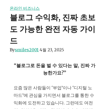
온라인 비즈니스
블로그 수익화, 진짜 초보
도 가능한 완전 자동 가이
드
By
smiles2001
4월 23, 2025
“블로그로 돈을 벌 수 있다는 말, 진짜 가
능한가요?”
요즘 많은 사람들이 ‘부업’이나 ‘디지털 노
마드’에 관심을 가지면서 블로그를 통한 수
익화에 도전하고 있습니다. 그런데도 여전