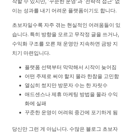
작할 수 있지만, ‘꾸준한 운영’과 ‘전략적 접근’ 없
이는 성과를 내기 어려운 플랫폼이기도 합니다.
초보자일수록 자주 겪는 현실적인 어려움들이 있
습니다. 특히 방향을 모르고 무작정 글을 쓰거나,
수익화 구조를 모른 채 운영만 지속하면 금방 지
치기 마련입니다.
플랫폼 선택부터 막막해서 시작이 늦어짐
어떤 주제로 써야 할지 몰라 한참을 고민함
열심히 썼지만 방문자 수는 한 자릿수
애드센스나 제휴 마케팅 방법을 몰라 수익
화에 실패
꾸준한 운영이 어려워 중간에 포기하게 됨
당신만 그런 게 아닙니다. 수많은 블로그 초보자