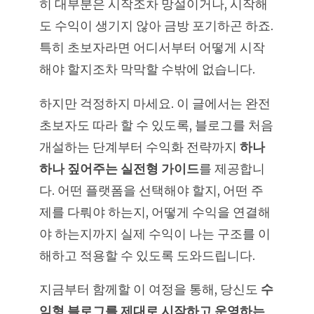
히 대부분은 시작조차 망설이거나, 시작해
도 수익이 생기지 않아 금방 포기하곤 하죠.
특히 초보자라면 어디서부터 어떻게 시작
해야 할지조차 막막할 수밖에 없습니다.
하지만 걱정하지 마세요. 이 글에서는 완전
초보자도 따라 할 수 있도록, 블로그를 처음
개설하는 단계부터 수익화 전략까지
하나
하나 짚어주는 실전형 가이드
를 제공합니
다. 어떤 플랫폼을 선택해야 할지, 어떤 주
제를 다뤄야 하는지, 어떻게 수익을 연결해
야 하는지까지 실제 수익이 나는 구조를 이
해하고 적용할 수 있도록 도와드립니다.
지금부터 함께할 이 여정을 통해, 당신도
수
익형 블로그를 제대로 시작하고 운영하는