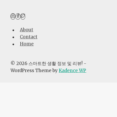
About
Contact
Home
© 2026 스마트한 생활 정보 및 리뷰! -
WordPress Theme by
Kadence WP
AI자동화
광고노하우
생활꿀팁
제품비교