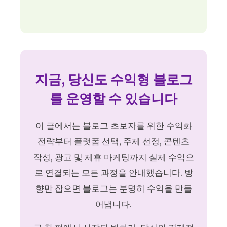
지금, 당신도 수익형 블로그
를 운영할 수 있습니다
이 글에서는 블로그 초보자를 위한 수익화
전략부터 플랫폼 선택, 주제 선정, 콘텐츠
작성, 광고 및 제휴 마케팅까지 실제 수익으
로 연결되는 모든 과정을 안내했습니다. 방
향만 잡으면 블로그는 분명히 수익을 만들
어냅니다.