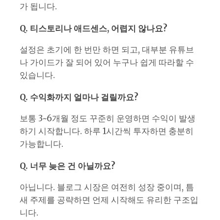
가 됩니다.
Q. 티스토리나 애드센스, 어렵지 않나요?
설정은 초기에 한 번만 하면 되고, 대부분 유튜브
나 가이드가 잘 되어 있어 누구나 쉽게 따라할 수
있습니다.
Q. 수익화까지 얼마나 걸릴까요?
보통 3~6개월 정도 꾸준히 운영하면 수익이 발생
하기 시작합니다. 하루 1시간씩 투자하면 충분히
가능합니다.
Q. 너무 늦은 건 아닐까요?
아닙니다. 블로그 시장은 여전히 성장 중이며, 틈
새 주제를 공략하면 언제 시작해도 유리한 구조입
니다.