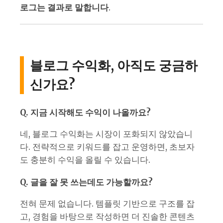
로그는 결과로 말합니다
.
블로그 수익화, 아직도 궁금하
신가요?
Q. 지금 시작해도 수익이 나올까요?
네, 블로그 수익화는 시장이 포화되지 않았습니
다. 전략적으로 키워드를 잡고 운영하면, 초보자
도 충분히 수익을 올릴 수 있습니다.
Q. 글을 잘 못 쓰는데도 가능할까요?
전혀 문제 없습니다. 템플릿 기반으로 구조를 잡
고, 경험을 바탕으로 작성하면 더 진솔한 콘텐츠