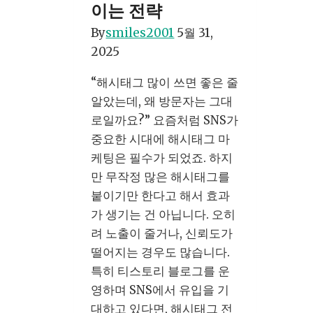
이는 전략
By
smiles2001
5월 31,
2025
“해시태그 많이 쓰면 좋은 줄
알았는데, 왜 방문자는 그대
로일까요?” 요즘처럼 SNS가
중요한 시대에 해시태그 마
케팅은 필수가 되었죠. 하지
만 무작정 많은 해시태그를
붙이기만 한다고 해서 효과
가 생기는 건 아닙니다. 오히
려 노출이 줄거나, 신뢰도가
떨어지는 경우도 많습니다.
특히 티스토리 블로그를 운
영하며 SNS에서 유입을 기
대하고 있다면, 해시태그 전