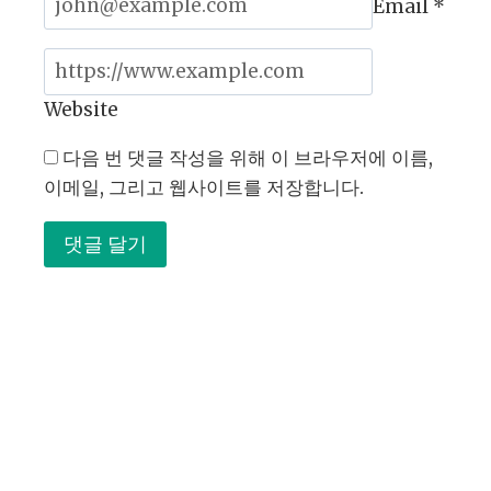
법
Email
*
Website
다음 번 댓글 작성을 위해 이 브라우저에 이름,
이메일, 그리고 웹사이트를 저장합니다.