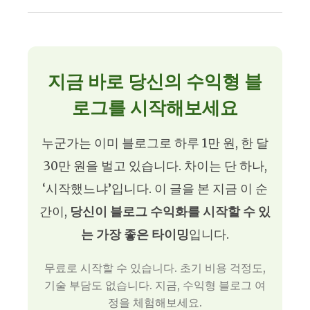
지금 바로 당신의 수익형 블
로그를 시작해보세요
누군가는 이미 블로그로 하루 1만 원, 한 달
30만 원을 벌고 있습니다. 차이는 단 하나,
‘시작했느냐’입니다. 이 글을 본 지금 이 순
간이,
당신이 블로그 수익화를 시작할 수 있
는 가장 좋은 타이밍
입니다.
무료로 시작할 수 있습니다. 초기 비용 걱정도,
기술 부담도 없습니다. 지금, 수익형 블로그 여
정을 체험해보세요.