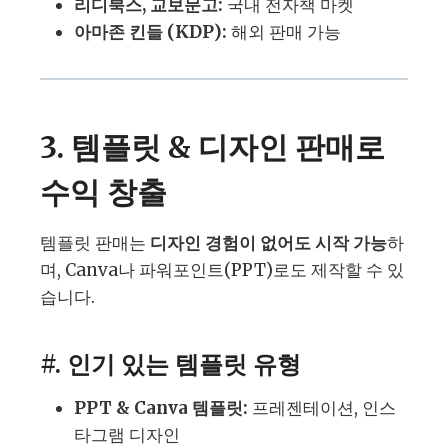
리디북스, 교보문고:
국내 전자책 마켓
아마존 킨들 (KDP):
해외 판매 가능
3. 템플릿 & 디자인 판매로
수익 창출
템플릿 판매는
디자인 경험이 없어도 시작 가능
하
며, Canva나 파워포인트(PPT)로도 제작할 수 있
습니다.
#. 인기 있는 템플릿 유형
PPT & Canva 템플릿:
프레젠테이션, 인스
타그램 디자인