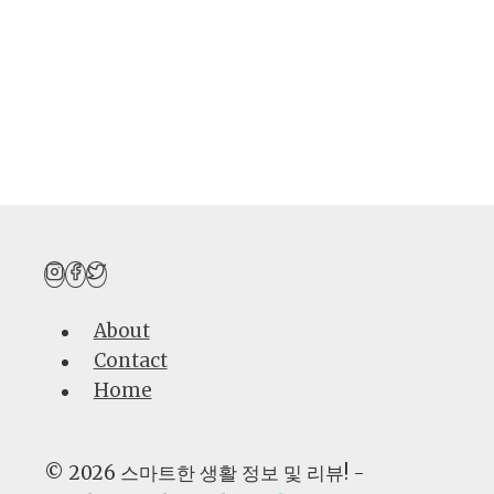
About
Contact
Home
© 2026 스마트한 생활 정보 및 리뷰! -