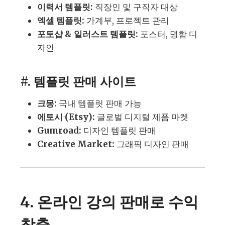
이력서 템플릿:
직장인 및 구직자 대상
엑셀 템플릿:
가계부, 프로젝트 관리
포토샵 & 일러스트 템플릿:
포스터, 명함 디
자인
#. 템플릿 판매 사이트
크몽:
국내 템플릿 판매 가능
에토시 (Etsy):
글로벌 디지털 제품 마켓
Gumroad:
디자인 템플릿 판매
Creative Market:
그래픽 디자인 판매
4. 온라인 강의 판매로 수익
창출