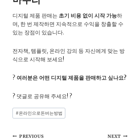
디지털 제품 판매는
초기 비용 없이 시작 가능
하
며, 한 번 제작하면 지속적으로 수익을 창출할 수
있는 장점이 있습니다.
전자책, 템플릿, 온라인 강의 등 자신에게 맞는 방
식으로 시작해 보세요!
?
여러분은 어떤 디지털 제품을 판매하고 싶나요?
? 댓글로 공유해 주세요! ?
Post
#
온라인으로돈버는방법
Tags:
글
PREVIOUS
NEXT