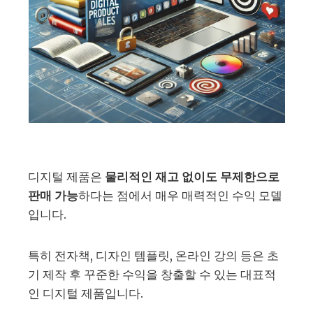
디지털 제품은
물리적인 재고 없이도 무제한으로
판매 가능
하다는 점에서 매우 매력적인 수익 모델
입니다.
특히 전자책, 디자인 템플릿, 온라인 강의 등은 초
기 제작 후 꾸준한 수익을 창출할 수 있는 대표적
인 디지털 제품입니다.