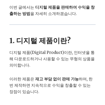
이번 글에서는
디지털 제품을 판매하여 수익을 창
출하는 방법
을 자세히 소개하겠습니다.
1. 디지털 제품이란?
디지털 제품(Digital Product)이란, 인터넷을 통
해 다운로드하거나 사용할 수 있는 무형의 상품을
의미합니다.
이러한 제품은
재고 부담 없이 판매 가능
하며, 한
번 제작하면 지속적으로 수익을 창출할 수 있는
장점이 있습니다.