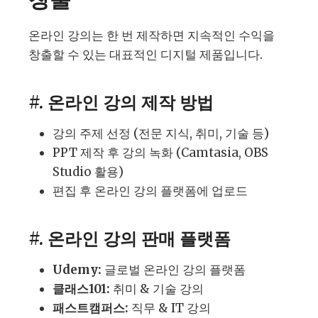
온라인 강의는 한 번 제작하면 지속적인 수익을
창출할 수 있는 대표적인 디지털 제품입니다.
#. 온라인 강의 제작 방법
강의 주제 선정 (전문 지식, 취미, 기술 등)
PPT 제작 후 강의 녹화 (Camtasia, OBS
Studio 활용)
편집 후 온라인 강의 플랫폼에 업로드
#. 온라인 강의 판매 플랫폼
Udemy:
글로벌 온라인 강의 플랫폼
클래스101:
취미 & 기술 강의
패스트캠퍼스:
직무 & IT 강의