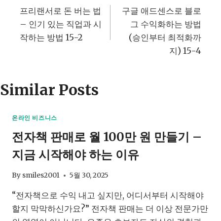
프리랜서로 돈 버는 법
구글 애드센스로 블로
탐
– 인기 있는 직업과 시
그 수익화하는 방법
작하는 방법 15-2
(승인부터 최적화까
색
지) 15-4
Similar Posts
온라인 비즈니스
전자책 판매로 월 100만 원 만들기 –
지금 시작해야 하는 이유
By
smiles2001
5월 30, 2025
“전자책으로 수익 내고 싶지만, 어디서부터 시작해야
할지 막막하신가요?” 전자책 판매는 더 이상 전문가만