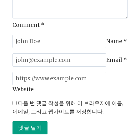
성
장
시
Comment
*
키
는
방
Name
*
법
Email
*
Website
다음 번 댓글 작성을 위해 이 브라우저에 이름,
이메일, 그리고 웹사이트를 저장합니다.