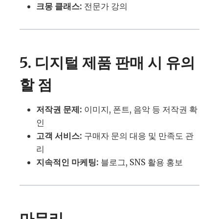
크몽 클래스:
전문가 강의
5. 디지털 제품 판매 시 유의
할 점
저작권 문제:
이미지, 폰트, 음악 등 저작권 확
인
고객 서비스:
구매자 문의 대응 및 만족도 관
리
지속적인 마케팅:
블로그, SNS 활용 홍보
마무리