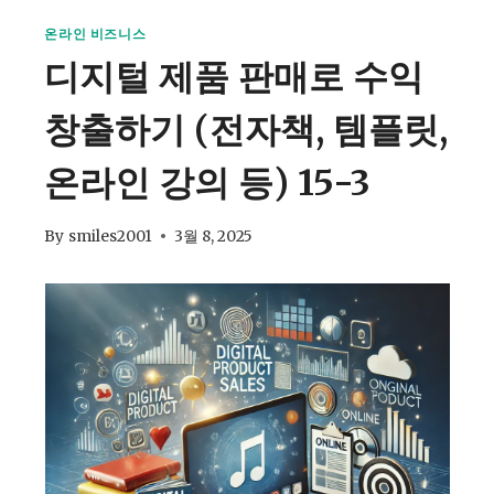
온라인 비즈니스
디지털 제품 판매로 수익
창출하기 (전자책, 템플릿,
온라인 강의 등) 15-3
By
smiles2001
3월 8, 2025