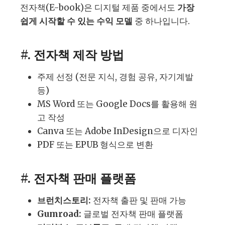
전자책(E-book)은 디지털 제품 중에서도
가장
쉽게 시작할 수 있는 수익 모델
중 하나입니다.
#. 전자책 제작 방법
주제 선정 (전문 지식, 경험 공유, 자기계발
등)
MS Word 또는 Google Docs를 활용해 원
고 작성
Canva 또는 Adobe InDesign으로 디자인
PDF 또는 EPUB 형식으로 변환
#. 전자책 판매 플랫폼
브런치스토리:
전자책 출판 및 판매 가능
Gumroad:
글로벌 전자책 판매 플랫폼