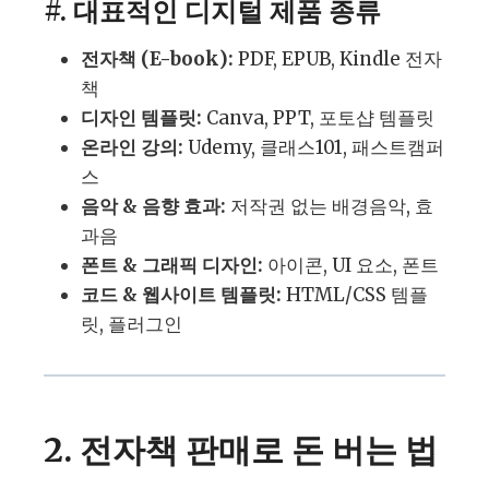
#. 대표적인 디지털 제품 종류
전자책 (E-book):
PDF, EPUB, Kindle 전자
책
디자인 템플릿:
Canva, PPT, 포토샵 템플릿
온라인 강의:
Udemy, 클래스101, 패스트캠퍼
스
음악 & 음향 효과:
저작권 없는 배경음악, 효
과음
폰트 & 그래픽 디자인:
아이콘, UI 요소, 폰트
코드 & 웹사이트 템플릿:
HTML/CSS 템플
릿, 플러그인
2. 전자책 판매로 돈 버는 법