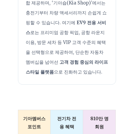
합 제공하며, ‘기아숍(Kia Shop)’에서는
충전기부터 차량 액세서리까지 손쉽게 쇼
핑할 수 있습니다. 여기에
EV9 전용 서비
스
로는 프리미엄 공항 픽업, 공항 라운지
이용, 방문 세차 등 VIP 고객 수준의 혜택
을 선택형으로 제공하여, 단순한 자동차
멤버십을 넘어선
고객 경험 중심의 라이프
스타일 플랫폼
으로 진화하고 있습니다.
기아멤버스
전기차 전
810만 명
포인트
용 혜택
회원