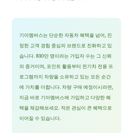
기아멤버스는 단순한 자동차 혜택을 넘어, 진
정한 고객 경험 중심의 브랜드로 진화하고 있
습니다. 810만 명이라는 가입자 수는 그 신뢰
의 증거이며, 포인트 활용부터 전기차 전용 프
로그램까지 차량을 소유하고 있는 모든 순간
에 가치를 더합니다. 차량 구매 예정이시라면,
지금 바로 기아멤버스에 가입하고 다양한 혜
택을 체감해보세요. 작은 관심이 큰 혜택으로
이어질 수 있습니다.