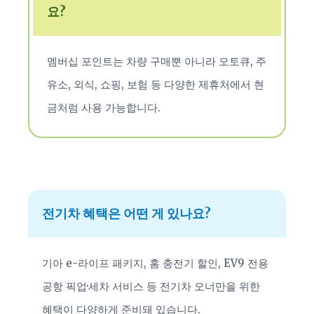
요?
멤버십 포인트는 차량 구매뿐 아니라 오토큐, 주
유소, 외식, 쇼핑, 보험 등 다양한 제휴처에서 현
금처럼 사용 가능합니다.
전기차 혜택은 어떤 게 있나요?
기아 e-라이프 패키지, 홈 충전기 할인, EV9 전용
공항 픽업·세차 서비스 등 전기차 오너만을 위한
혜택이 다양하게 준비돼 있습니다.