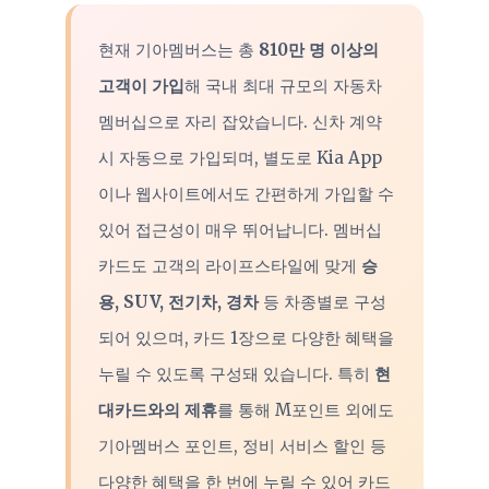
현재 기아멤버스는 총
810만 명 이상의
고객이 가입
해 국내 최대 규모의 자동차
멤버십으로 자리 잡았습니다. 신차 계약
시 자동으로 가입되며, 별도로 Kia App
이나 웹사이트에서도 간편하게 가입할 수
있어 접근성이 매우 뛰어납니다. 멤버십
카드도 고객의 라이프스타일에 맞게
승
용, SUV, 전기차, 경차
등 차종별로 구성
되어 있으며, 카드 1장으로 다양한 혜택을
누릴 수 있도록 구성돼 있습니다. 특히
현
대카드와의 제휴
를 통해 M포인트 외에도
기아멤버스 포인트, 정비 서비스 할인 등
다양한 혜택을 한 번에 누릴 수 있어 카드