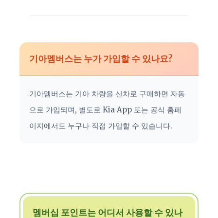
기아멤버스는 누가 가입할 수 있나요?
기아멤버스는 기아 차량을 신차로 구매하면 자동
으로 가입되며, 별도로 Kia App 또는 공식 홈페
이지에서도 누구나 직접 가입할 수 있습니다.
멤버십 포인트는 어디서 사용할 수 있나