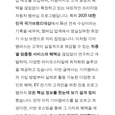
십 제도를 도입하며, 지금까지도 고객 중심의 혜
택을 끊임없이 확장하고 있는 대표적인 프리미엄
자동차 멤버십 프로그램입니다. 특히
2025 대한
민국 국가브랜드대상
에서 14년 연속 수상이라는
기록을 세우며, 멤버십 업계에서 명실상부한 최장
기 수상 브랜드로 자리 잡았습니다. 이처럼 기아
멤버스는 고객이 실질적으로 체감할 수 있는
차종
별 맞춤형 서비스와 혜택
을 끊임없이 연구하고 개
발하며, 다양한 라이프스타일에 최적화된 솔루션
을 제공하고 있습니다. 이번 글에서는 기아멤버스
의 가입 방법부터 실제로 활용 가능한 다양한 포
인트 혜택, EV 전기차 고객만을 위한 전용 프로그
램까지
모든 핵심 정보를 한눈에 보기 쉽게 정리
했습니다. 만약 아직 기아멤버스를 잘 모르고 계
셨다면, 이번 포스팅을 통해 그 가치와 혜택을 제