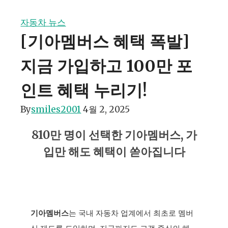
자동차 뉴스
[기아멤버스 혜택 폭발]
지금 가입하고 100만 포
인트 혜택 누리기!
By
smiles2001
4월 2, 2025
810만 명이 선택한 기아멤버스, 가
입만 해도 혜택이 쏟아집니다
기아멤버스
는 국내 자동차 업계에서 최초로 멤버