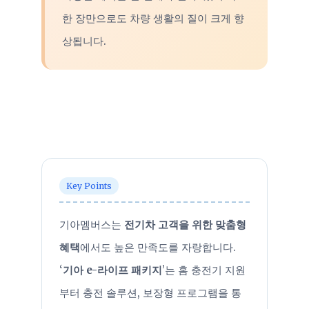
한 장만으로도 차량 생활의 질이 크게 향
상됩니다.
Key Points
기아멤버스는
전기차 고객을 위한 맞춤형
혜택
에서도 높은 만족도를 자랑합니다.
‘
기아 e-라이프 패키지
’는 홈 충전기 지원
부터 충전 솔루션, 보장형 프로그램을 통