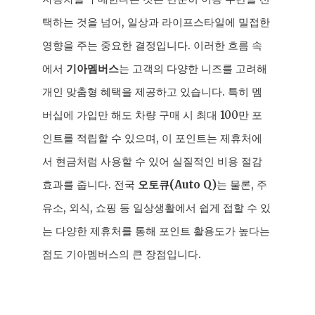
택하는 것을 넘어, 일상과 라이프스타일에 밀접한
영향을 주는 중요한 결정입니다. 이러한 흐름 속
에서
기아멤버스
는 고객의 다양한 니즈를 고려해
개인 맞춤형 혜택을 제공하고 있습니다. 특히 멤
버십에 가입만 해도 차량 구매 시 최대 100만 포
인트를 적립할 수 있으며, 이 포인트는 제휴처에
서 현금처럼 사용할 수 있어 실질적인 비용 절감
효과를 줍니다. 전국
오토큐(Auto Q)
는 물론, 주
유소, 외식, 쇼핑 등 일상생활에서 쉽게 접할 수 있
는 다양한 제휴처를 통해 포인트 활용도가 높다는
점도 기아멤버스의 큰 장점입니다.