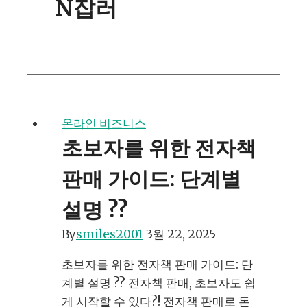
N잡러
온라인 비즈니스
초보자를 위한 전자책
판매 가이드: 단계별
설명 ??
By
smiles2001
3월 22, 2025
초보자를 위한 전자책 판매 가이드: 단
계별 설명 ?? 전자책 판매, 초보자도 쉽
게 시작할 수 있다?! 전자책 판매로 돈