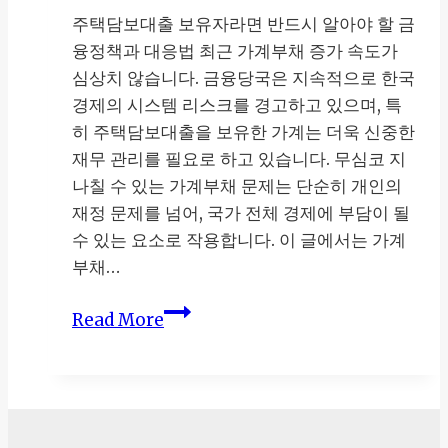
주택담보대출 보유자라면 반드시 알아야 할 금
융정책과 대응법 최근 가계부채 증가 속도가
심상치 않습니다. 금융당국은 지속적으로 한국
경제의 시스템 리스크를 경고하고 있으며, 특
히 주택담보대출을 보유한 가계는 더욱 신중한
재무 관리를 필요로 하고 있습니다. 무심코 지
나칠 수 있는 가계부채 문제는 단순히 개인의
재정 문제를 넘어, 국가 전체 경제에 부담이 될
수 있는 요소로 작용합니다. 이 글에서는 가계
부채…
가
Read More
계
부
채
리
스