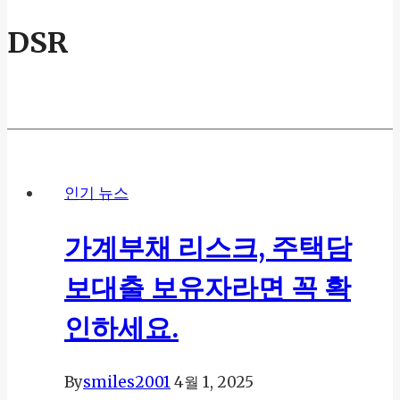
DSR
인기 뉴스
가계부채 리스크, 주택담
보대출 보유자라면 꼭 확
인하세요.
By
smiles2001
4월 1, 2025