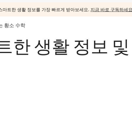
스마트한 생활 정보를 가장 빠르게 받아보세요.
지금 바로 구독하세요
 황소 수학
한 생활 정보 및