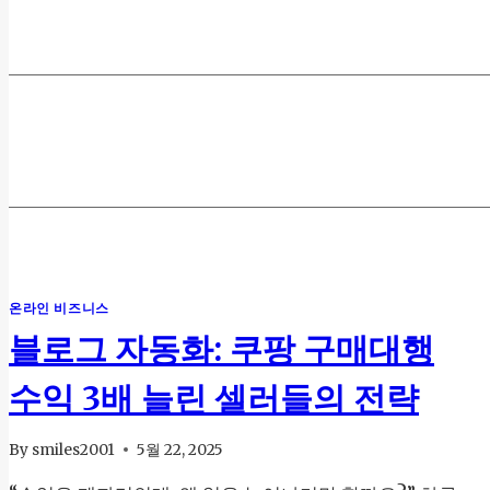
온라인 비즈니스
블로그 자동화: 쿠팡 구매대행
수익 3배 늘린 셀러들의 전략
By
smiles2001
5월 22, 2025