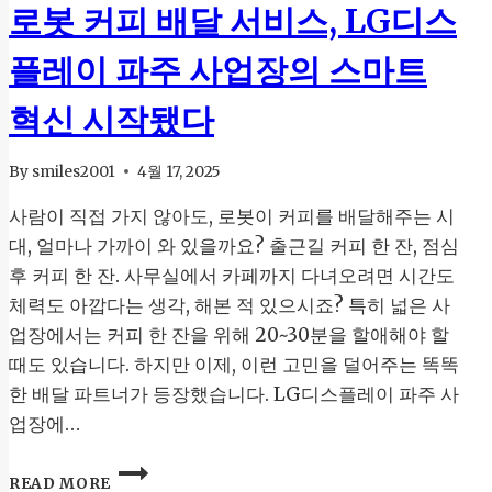
로봇 커피 배달 서비스, LG디스
플레이 파주 사업장의 스마트
혁신 시작됐다
By
smiles2001
4월 17, 2025
사람이 직접 가지 않아도, 로봇이 커피를 배달해주는 시
대, 얼마나 가까이 와 있을까요? 출근길 커피 한 잔, 점심
후 커피 한 잔. 사무실에서 카페까지 다녀오려면 시간도
체력도 아깝다는 생각, 해본 적 있으시죠? 특히 넓은 사
업장에서는 커피 한 잔을 위해 20~30분을 할애해야 할
때도 있습니다. 하지만 이제, 이런 고민을 덜어주는 똑똑
한 배달 파트너가 등장했습니다. LG디스플레이 파주 사
업장에…
로
READ MORE
봇