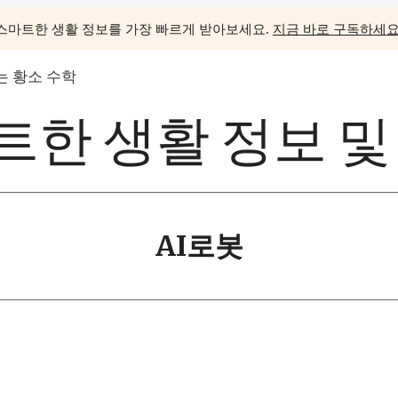
스마트한 생활 정보를 가장 빠르게 받아보세요.
지금 바로 구독하세요
 황소 수학
한 생활 정보 및
AI로봇