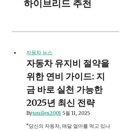
하이브리드 추천
자동차 뉴스
자동차 유지비 절약을
위한 연비 가이드: 지
금 바로 실천 가능한
2025년 최신 전략
By
smiles2001
5월 11, 2025
“당신의 자동차, 매달 얼마를 먹고 있나