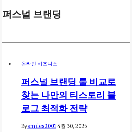
퍼스널 브랜딩
온라인 비즈니스
퍼스널 브랜딩 툴 비교로
찾는 나만의 티스토리 블
로그 최적화 전략
By
smiles2001
4월 30, 2025