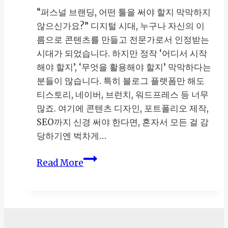
“퍼스널 브랜딩, 어떤 툴을 써야 할지 막막하지
않으신가요?” 디지털 시대, 누구나 자신의 이
름으로 콘텐츠를 만들고 전문가로서 인정받는
시대가 되었습니다. 하지만 정작 ‘어디서 시작
해야 할지’, ‘무엇을 활용해야 할지’ 막막하다는
분들이 많습니다. 특히 블로그 플랫폼만 해도
티스토리, 네이버, 브런치, 워드프레스 등 너무
많죠. 여기에 콘텐츠 디자인, 포트폴리오 제작,
SEO까지 신경 써야 한다면, 혼자서 모든 걸 감
당하기엔 벅차게…
퍼
Read More
스
널
브
랜
딩