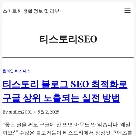
Skip
스마트한 생활 정보 및 리뷰!
to
content
티스토리SEO
온라인 비즈니스
티스토리 블로그 SEO 최적화로
구글 상위 노출되는 실전 방법
By
smiles2001
5월 2, 2025
“좋은 글을 써도 구글에 안 뜨면 아무도 안 읽습니다. 왜일
까요?” 수많은 블로거들이 티스토리에서 정성껏 콘텐츠를