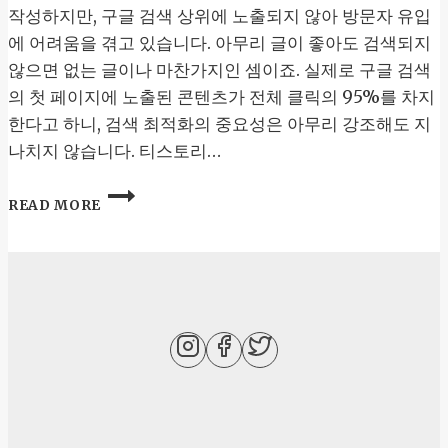
작성하지만, 구글 검색 상위에 노출되지 않아 방문자 유입
에 어려움을 겪고 있습니다. 아무리 글이 좋아도 검색되지
않으면 없는 글이나 마찬가지인 셈이죠. 실제로 구글 검색
의 첫 페이지에 노출된 콘텐츠가 전체 클릭의 95%를 차지
한다고 하니, 검색 최적화의 중요성은 아무리 강조해도 지
나치지 않습니다. 티스토리…
티
READ MORE
스
토
리
블
로
그
SEO
최
적
화
로
구