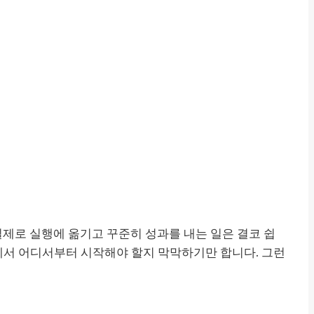
실제로 실행에 옮기고 꾸준히 성과를 내는 일은 결코 쉽
에서 어디서부터 시작해야 할지 막막하기만 합니다. 그런