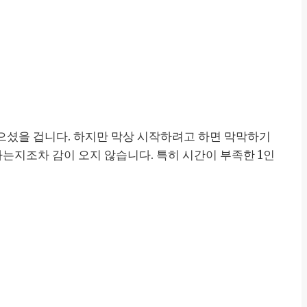
들으셨을 겁니다. 하지만 막상 시작하려고 하면 막막하기
하는지조차 감이 오지 않습니다. 특히 시간이 부족한 1인