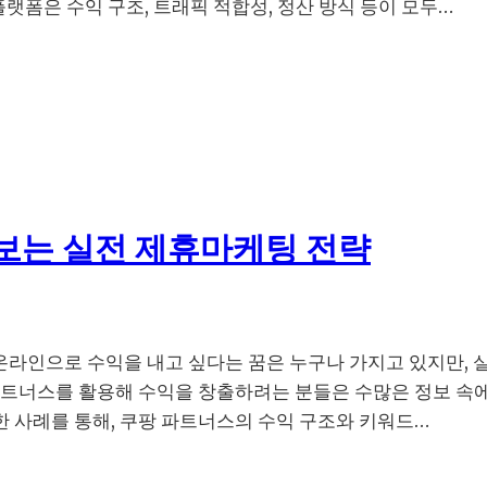
플랫폼은 수익 구조, 트래픽 적합성, 정산 방식 등이 모두…
보는 실전 제휴마케팅 전략
 온라인으로 수익을 내고 싶다는 꿈은 누구나 가지고 있지만, 
파트너스를 활용해 수익을 창출하려는 분들은 수많은 정보 속
 사례를 통해, 쿠팡 파트너스의 수익 구조와 키워드…