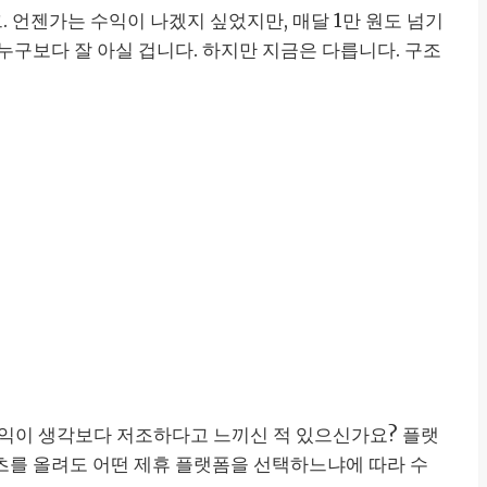
그. 언젠가는 수익이 나겠지 싶었지만, 매달 1만 원도 넘기
누구보다 잘 아실 겁니다. 하지만 지금은 다릅니다. 구조
수익이 생각보다 저조하다고 느끼신 적 있으신가요? 플랫
츠를 올려도 어떤 제휴 플랫폼을 선택하느냐에 따라 수