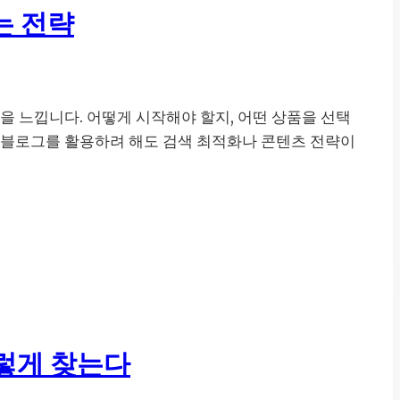
는 전략
을 느낍니다. 어떻게 시작해야 할지, 어떤 상품을 선택
리 블로그를 활용하려 해도 검색 최적화나 콘텐츠 전략이
렇게 찾는다