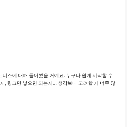
트너스에 대해 들어봤을 거예요. 누구나 쉽게 시작할 수
지, 링크만 넣으면 되는지… 생각보다 고려할 게 너무 많