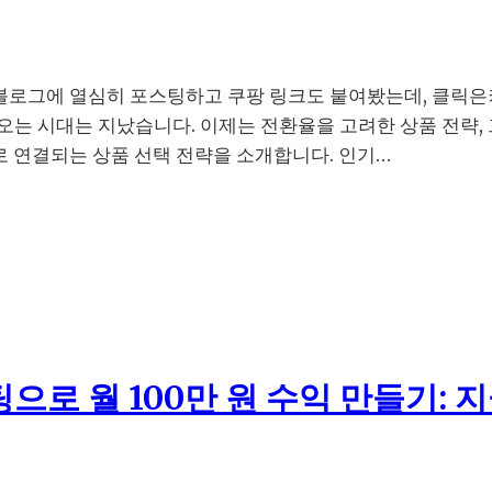
 블로그에 열심히 포스팅하고 쿠팡 링크도 붙여봤는데, 클릭은커
오는 시대는 지났습니다. 이제는 전환율을 고려한 상품 전략,
으로 연결되는 상품 선택 전략을 소개합니다. 인기…
로 월 100만 원 수익 만들기: 