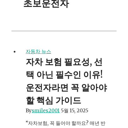
초보운전자
자동차 뉴스
자차 보험 필요성, 선
택 아닌 필수인 이유!
운전자라면 꼭 알아야
할 핵심 가이드
By
smiles2001
5월 15, 2025
“자차보험, 꼭 들어야 할까요? 매년 반