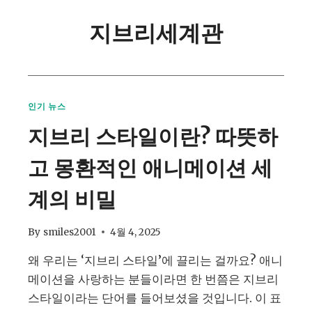
지브리세계관
인기 뉴스
지브리 스타일이란? 따뜻하
고 몽환적인 애니메이션 세
계의 비밀
By
smiles2001
4월 4, 2025
왜 우리는 ‘지브리 스타일’에 끌리는 걸까요? 애니
메이션을 사랑하는 분들이라면 한 번쯤은 지브리
스타일이라는 단어를 들어보셨을 것입니다. 이 표