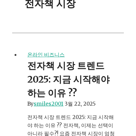
전자책 시장
온라인 비즈니스
전자책 시장 트렌드
2025: 지금 시작해야
하는 이유 ??
By
smiles2001
3월 22, 2025
전자책 시장 트렌드 2025: 지금 시작해
야 하는 이유 ?? 전자책, 이제는 선택이
아니라 필수?! 요즘 전자책 시장이 엄청