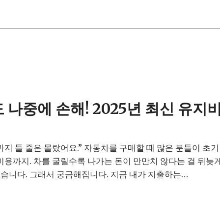
 나중에 손해! 2025년 최신 유지
까지 들 줄은 몰랐어요.” 자동차를 구매할 때 많은 분들이 초
비용까지. 차를 굴릴수록 나가는 돈이 만만치 않다는 걸 뒤늦게
졌습니다. 그래서 궁금해집니다. 지금 내가 지출하는…