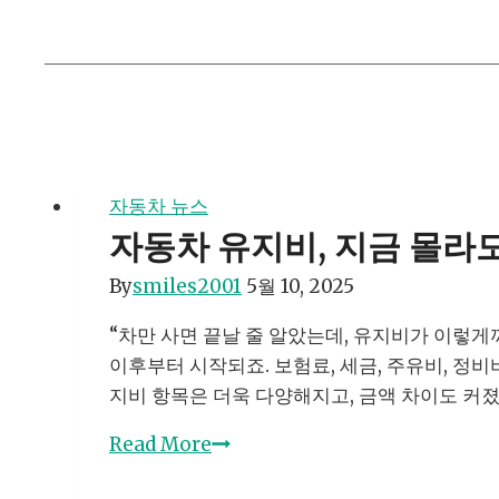
자동차 뉴스
자동차 유지비, 지금 몰라도
By
smiles2001
5월 10, 2025
“차만 사면 끝날 줄 알았는데, 유지비가 이렇게
이후부터 시작되죠. 보험료, 세금, 주유비, 정비
지비 항목은 더욱 다양해지고, 금액 차이도 커
자
Read More
동