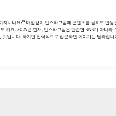
 느껴지시나요?” 매일같이 인스타그램에 콘텐츠를 올려도 반응
기도 하죠. 2025년 현재, 인스타그램은 단순한 SNS가 아
는 것입니다. 하지만 전략적으로 접근하면 이야기는 달라집니