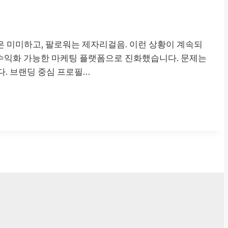
은 미미하고, 팔로워는 제자리걸음. 이런 상황이 계속되
니라 수익화 가능한 마케팅 플랫폼으로 진화했습니다. 문제는
다. 브랜딩 중심 프로필…