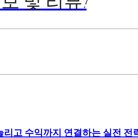
보 및 리뷰!
늘리고 수익까지 연결하는 실전 전