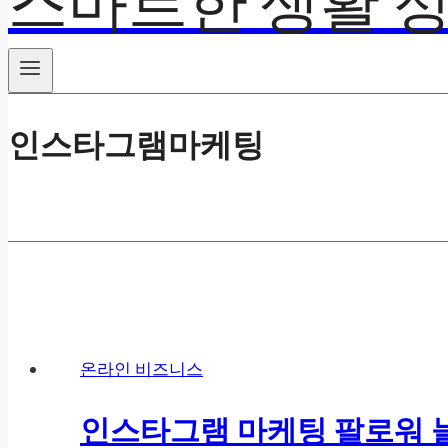
스마트한 생활 정
인스타그램마케팅
온라인 비즈니스
인스타그램 마케팅 팔로워 