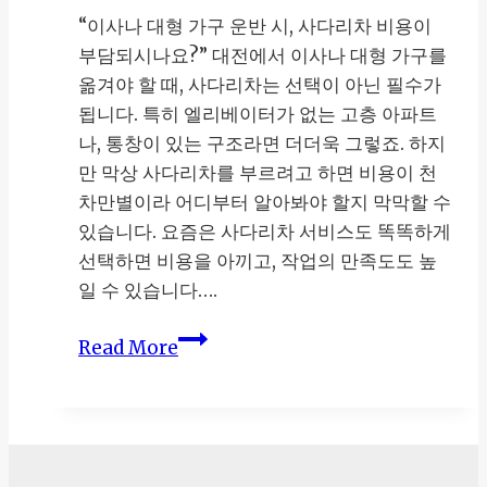
“이사나 대형 가구 운반 시, 사다리차 비용이
부담되시나요?” 대전에서 이사나 대형 가구를
옮겨야 할 때, 사다리차는 선택이 아닌 필수가
됩니다. 특히 엘리베이터가 없는 고층 아파트
나, 통창이 있는 구조라면 더더욱 그렇죠. 하지
만 막상 사다리차를 부르려고 하면 비용이 천
차만별이라 어디부터 알아봐야 할지 막막할 수
있습니다. 요즘은 사다리차 서비스도 똑똑하게
선택하면 비용을 아끼고, 작업의 만족도도 높
일 수 있습니다….
대
Read More
전
사
다
리
차