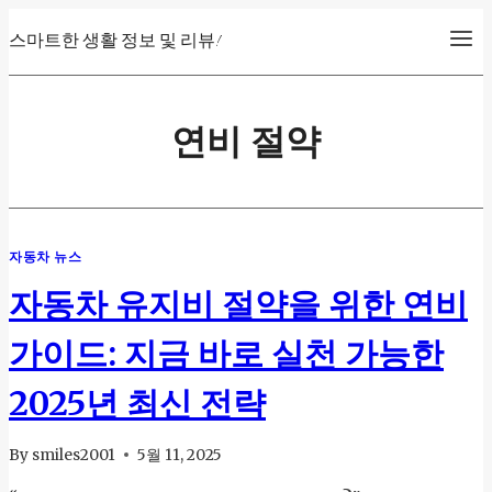
Skip
스마트한 생활 정보 및 리뷰!
to
content
연비 절약
자동차 뉴스
자동차 유지비 절약을 위한 연비
가이드: 지금 바로 실천 가능한
2025년 최신 전략
By
smiles2001
5월 11, 2025