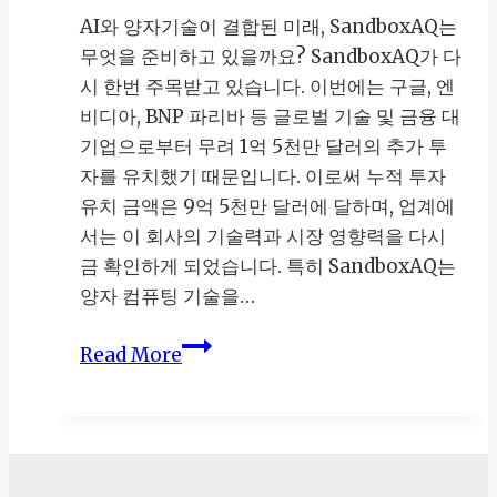
AI와 양자기술이 결합된 미래, SandboxAQ는
무엇을 준비하고 있을까요? SandboxAQ가 다
시 한번 주목받고 있습니다. 이번에는 구글, 엔
비디아, BNP 파리바 등 글로벌 기술 및 금융 대
기업으로부터 무려 1억 5천만 달러의 추가 투
자를 유치했기 때문입니다. 이로써 누적 투자
유치 금액은 9억 5천만 달러에 달하며, 업계에
서는 이 회사의 기술력과 시장 영향력을 다시
금 확인하게 되었습니다. 특히 SandboxAQ는
양자 컴퓨팅 기술을…
SandboxAQ
Read More
구
글
·
엔
비