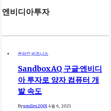
엔비디아투자
온라인 비즈니스
SandboxAQ 구글·엔비디
아 투자로 양자 컴퓨터 개
발 속도
By
smiles2001
4월 6, 2025