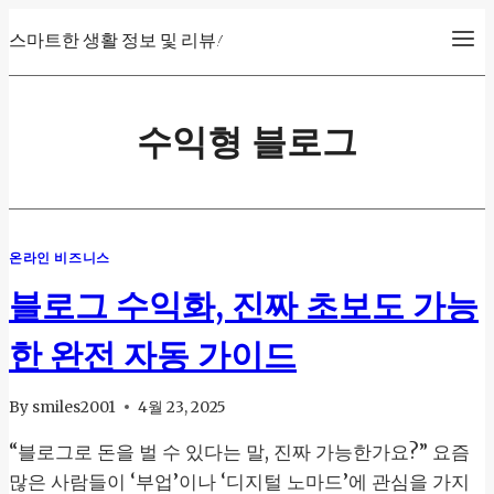
Skip
스마트한 생활 정보 및 리뷰!
to
content
수익형 블로그
온라인 비즈니스
블로그 수익화, 진짜 초보도 가능
한 완전 자동 가이드
By
smiles2001
4월 23, 2025
“블로그로 돈을 벌 수 있다는 말, 진짜 가능한가요?” 요즘
많은 사람들이 ‘부업’이나 ‘디지털 노마드’에 관심을 가지