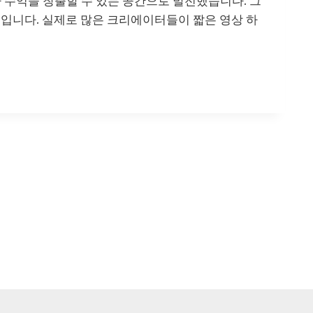
 수익을 창출할 수 있는 공간으로 발전했습니다. 그
널입니다. 실제로 많은 크리에이터들이 짧은 영상 하