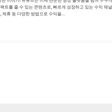
능한 이야기! 유튜브는 이제 단순한 영상 플랫폼을 넘어 누구나
팩트를 줄 수 있는 콘텐츠로, 빠르게 성장하고 있는 수익 채
, 제휴 등 다양한 방법으로 수익을…