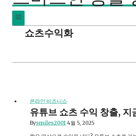
쇼츠수익화
온라인 비즈니스
유튜브 쇼츠 수익 창출, 
By
smiles2001
4월 5, 2025