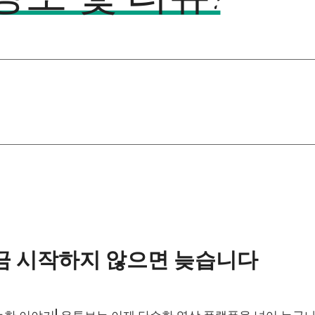
지금 시작하지 않으면 늦습니다