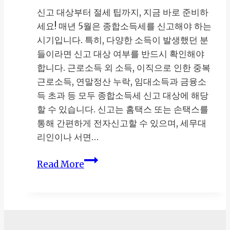
신고 대상부터 절세 팁까지, 지금 바로 준비하
세요! 매년 5월은 종합소득세를 신고해야 하는
시기입니다. 특히, 다양한 소득이 발생했던 분
들이라면 신고 대상 여부를 반드시 확인해야
합니다. 근로소득 외 소득, 이직으로 인한 중복
근로소득, 연말정산 누락, 임대소득과 금융소
득 초과 등 모두 종합소득세 신고 대상에 해당
할 수 있습니다. 신고는 홈택스 또는 손택스를
통해 간편하게 전자신고할 수 있으며, 세무대
리인이나 서면…
5
Read More
월
종
합
소
득