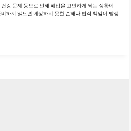
, 건강 문제 등으로 인해 폐업을 고민하게 되는 상황이
 준비하지 않으면 예상하지 못한 손해나 법적 책임이 발생