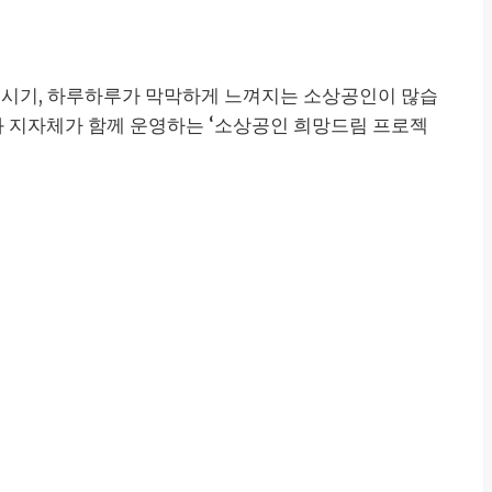
운 시기, 하루하루가 막막하게 느껴지는 소상공인이 많습
부와 지자체가 함께 운영하는 ‘소상공인 희망드림 프로젝