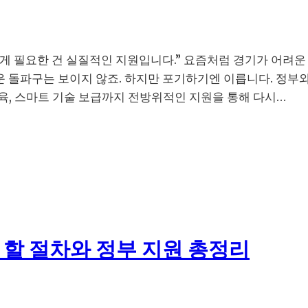
신에게 필요한 건 실질적인 지원입니다.” 요즘처럼 경기가 어려
로운 돌파구는 보이지 않죠. 하지만 포기하기엔 이릅니다. 정
교육, 스마트 기술 보급까지 전방위적인 지원을 통해 다시…
 할 절차와 정부 지원 총정리