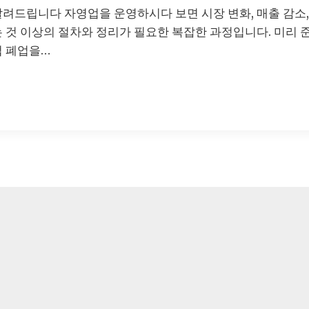
알려드립니다 자영업을 운영하시다 보면 시장 변화, 매출 감소
는 것 이상의 절차와 정리가 필요한 복잡한 과정입니다. 미리
업 폐업을…