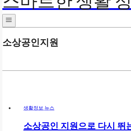
스마트한 생활 정
소상공인지원
생활정보 뉴스
소상공인 지원으로 다시 뛰는