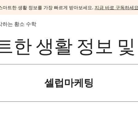
스마트한 생활 정보를 가장 빠르게 받아보세요.
지금 바로 구독하세요
각하는 황소 수학
한 생활 정보 및
셀럽마케팅