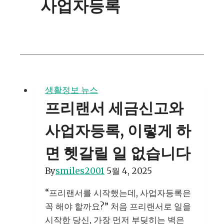
사업자등록
생활정보 뉴스
프리랜서 세금신고와
사업자등록, 이렇게 하
면 헷갈릴 일 없습니다
By
smiles2001
5월 4, 2025
“프리랜서를 시작했는데, 사업자등록은
꼭 해야 할까요?” 처음 프리랜서로 일을
시작한 당신, 가장 먼저 부딪히는 벽은