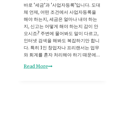
바로 ‘세금’과 ‘사업자등록’입니다. 도대
체 언제, 어떤 조건에서 사업자등록을
해야 하는지, 세금은 얼마나 내야 하는
지, 신고는 어떻게 해야 하는지 감이 안
오시죠? 주변에 물어봐도 말이 다르고,
인터넷 검색을 해봐도 복잡하기만 합니
다. 특히 1인 창업자나 프리랜서는 업무
와 회계를 혼자 처리해야 하기 때문에…
프
Read More
리
랜
서
세
금
신
고