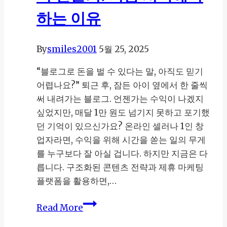
하는 이유
By
smiles2001
5월 25, 2025
“블로그로 돈을 벌 수 있다는 말, 아직도 믿기
어렵나요?” 퇴근 후, 잠든 아이 옆에서 한 줄씩
써 내려가는 블로그. 언젠가는 수익이 나겠지
싶었지만, 매달 1만 원도 넘기지 못하고 포기했
던 기억이 있으신가요? 온라인 셀러나 1인 창
업자라면, 수익을 위해 시간을 쏟는 일의 무게
를 누구보다 잘 아실 겁니다. 하지만 지금은 다
릅니다. 구조화된 콘텐츠 전략과 제휴 마케팅
플랫폼을 활용하면,…
티
Read More
스