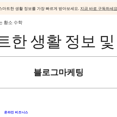
스마트한 생활 정보를 가장 빠르게 받아보세요.
지금 바로 구독하세요
 황소 수학
한 생활 정보 및
블로그마케팅
온라인 비즈니스