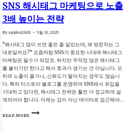
SNS 해시태그 마케팅으로 노출
3배 높이는 전략
By
smiles2001
5월 31, 2025
“해시태그 많이 쓰면 좋은 줄 알았는데, 왜 방문자는 그
대로일까요?” 요즘처럼 SNS가 중요한 시대에 해시태그
마케팅은 필수가 되었죠. 하지만 무작정 많은 해시태그
를 붙이기만 한다고 해서 효과가 생기는 건 아닙니다. 오
히려 노출이 줄거나, 신뢰도가 떨어지는 경우도 많습니
다. 특히 티스토리 블로그를 운영하며 SNS에서 유입을
기대하고 있다면, 해시태그 전략은 훨씬 더 정교하게 설
계되어야 합니다. 이제는 감이 아닌 데이터로 접근해야…
SNS
READ MORE
해
시
태