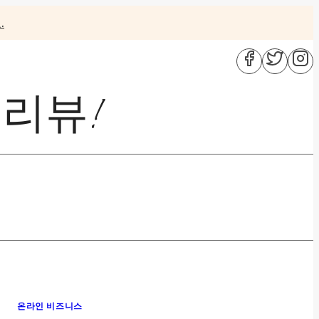
.
 리뷰!
온라인 비즈니스