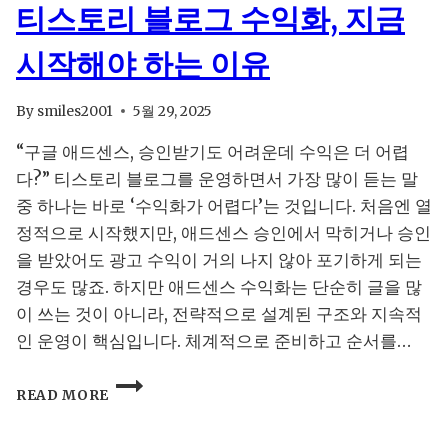
티스토리 블로그 수익화, 지금
시작해야 하는 이유
By
smiles2001
5월 29, 2025
“구글 애드센스, 승인받기도 어려운데 수익은 더 어렵
다?” 티스토리 블로그를 운영하면서 가장 많이 듣는 말
중 하나는 바로 ‘수익화가 어렵다’는 것입니다. 처음엔 열
정적으로 시작했지만, 애드센스 승인에서 막히거나 승인
을 받았어도 광고 수익이 거의 나지 않아 포기하게 되는
경우도 많죠. 하지만 애드센스 수익화는 단순히 글을 많
이 쓰는 것이 아니라, 전략적으로 설계된 구조와 지속적
인 운영이 핵심입니다. 체계적으로 준비하고 순서를…
티
READ MORE
스
토
리