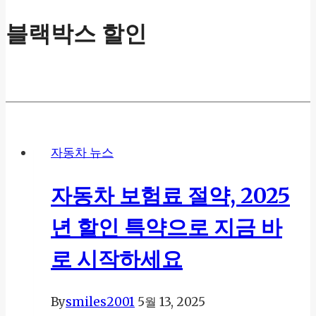
블랙박스 할인
자동차 뉴스
자동차 보험료 절약, 2025
년 할인 특약으로 지금 바
로 시작하세요
By
smiles2001
5월 13, 2025