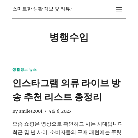
Skip
스마트한 생활 정보 및 리뷰!
to
content
병행수입
생활정보 뉴스
인스타그램 의류 라이브 방
송 추천 리스트 총정리
By
smiles2001
4월 6, 2025
요즘 쇼핑은 영상으로 확인하고 사는 시대입니다
최근 몇 년 사이, 소비자들의 구매 패턴에는 뚜렷