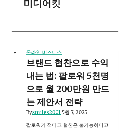
미디어킷
온라인 비즈니스
브랜드 협찬으로 수익
내는 법: 팔로워 5천명
으로 월 200만원 만드
는 제안서 전략
By
smiles2001
5월 7, 2025
팔로워가 적다고 협찬은 불가능하다고