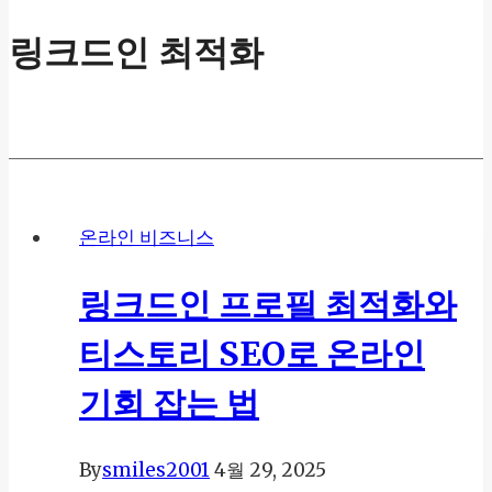
링크드인 최적화
온라인 비즈니스
링크드인 프로필 최적화와
티스토리 SEO로 온라인
기회 잡는 법
By
smiles2001
4월 29, 2025