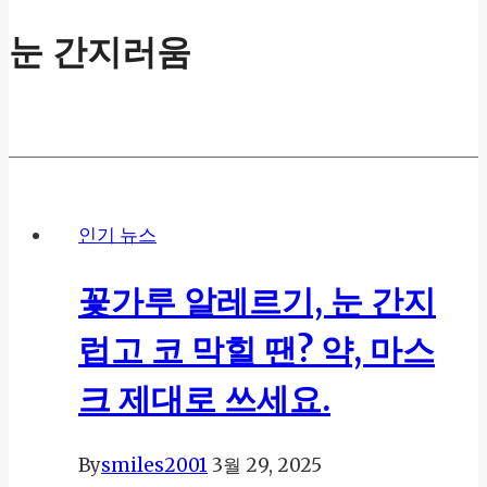
눈 간지러움
인기 뉴스
꽃가루 알레르기, 눈 간지
럽고 코 막힐 땐? 약, 마스
크 제대로 쓰세요.
By
smiles2001
3월 29, 2025