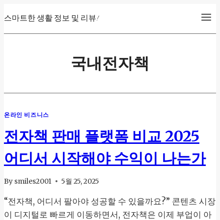
Skip
스마트한 생활 정보 및 리뷰!
to
content
국내전자책
온라인 비즈니스
전자책 판매 플랫폼 비교 2025
어디서 시작해야 수익이 나는가
By
smiles2001
5월 25, 2025
“전자책, 어디서 팔아야 성공할 수 있을까요?” 콘텐츠 시장
이 디지털로 빠르게 이동하면서, 전자책은 이제 부업이 아