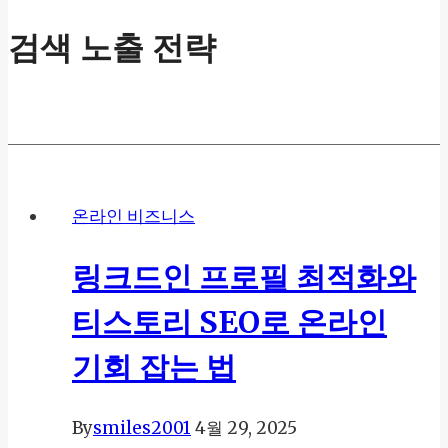
검색 노출 전략
온라인 비즈니스
링크드인 프로필 최적화와
티스토리 SEO로 온라인
기회 잡는 법
By
smiles2001
4월 29, 2025