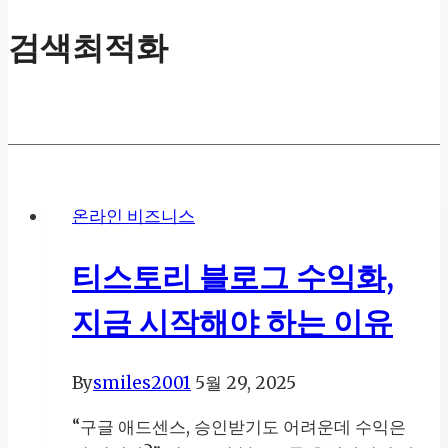
검색최적화
온라인 비즈니스
티스토리 블로그 수익화,
지금 시작해야 하는 이유
By
smiles2001
5월 29, 2025
“구글 애드센스, 승인받기도 어려운데 수익은