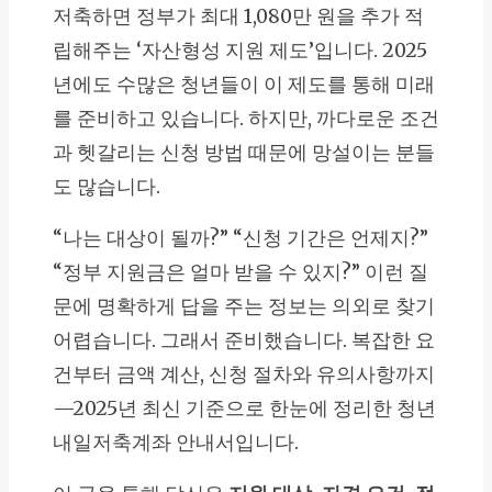
저축하면 정부가 최대 1,080만 원을 추가 적
립해주는 ‘자산형성 지원 제도’입니다. 2025
년에도 수많은 청년들이 이 제도를 통해 미래
를 준비하고 있습니다. 하지만, 까다로운 조건
과 헷갈리는 신청 방법 때문에 망설이는 분들
도 많습니다.
“나는 대상이 될까?” “신청 기간은 언제지?”
“정부 지원금은 얼마 받을 수 있지?” 이런 질
문에 명확하게 답을 주는 정보는 의외로 찾기
어렵습니다. 그래서 준비했습니다. 복잡한 요
건부터 금액 계산, 신청 절차와 유의사항까지
—2025년 최신 기준으로 한눈에 정리한 청년
내일저축계좌 안내서입니다.