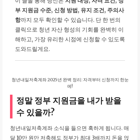
이 글을 통해 당신은
지원 대상, 자격 요건, 정
부 지원금 수준, 신청 방법, 유지 조건, 주의사
항
까지 모두 확인할 수 있습니다. 단 한 번의
클릭으로 청년 자산 형성의 기회를 완벽히 이
해하고, 가장 유리한 시점에 신청할 수 있도록
도와드릴게요.
청년내일저축계좌 2025년 완벽 정리: 자격부터 신청까지 한눈
에!
정말 정부 지원금을 내가 받을
수 있을까?
청년내일저축계좌 소식을 들으면 혹하게 됩니다. 매
달 10만 원만 저축해도 정부가 최대 3배까지 돈을 얹