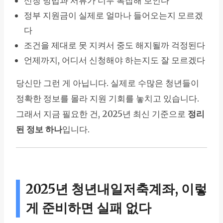
신청 방법과 서류가 너무 복잡해 보인다
정부 지원금이 실제로 얼마나 들어오는지 모르겠
다
조건을 제대로 못 지켜서 중도 해지될까 걱정된다
언제까지, 어디서 신청해야 하는지도 잘 모르겠다
당신만 그런 게 아닙니다. 실제로 수많은 청년들이
정확한 정보를 몰라 지원 기회를 놓치고 있습니다.
그래서 지금 필요한 건, 2025년 최신 기준으로
정리
된 정보 하나
입니다.
2025년 청년내일저축계좌, 이렇
게 준비하면 실패 없다