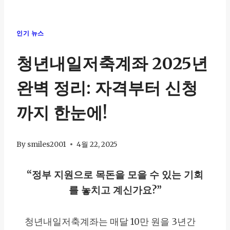
인기 뉴스
청년내일저축계좌 2025년
완벽 정리: 자격부터 신청
까지 한눈에!
By
smiles2001
4월 22, 2025
“정부 지원으로 목돈을 모을 수 있는 기회
를 놓치고 계신가요?”
청년내일저축계좌는 매달 10만 원을 3년간