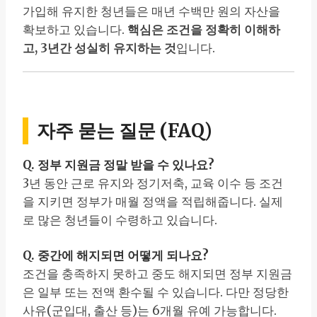
가입해 유지한 청년들은 매년 수백만 원의 자산을
확보하고 있습니다.
핵심은 조건을 정확히 이해하
고, 3년간 성실히 유지하는 것
입니다.
자주 묻는 질문 (FAQ)
Q. 정부 지원금 정말 받을 수 있나요?
3년 동안 근로 유지와 정기저축, 교육 이수 등 조건
을 지키면 정부가 매월 정액을 적립해줍니다. 실제
로 많은 청년들이 수령하고 있습니다.
Q. 중간에 해지되면 어떻게 되나요?
조건을 충족하지 못하고 중도 해지되면 정부 지원금
은 일부 또는 전액 환수될 수 있습니다. 다만 정당한
사유(군입대, 출산 등)는 6개월 유예 가능합니다.