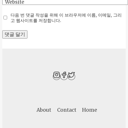
Website
다음 번 댓글 작성을 위해 이 브라우저에 이름, 이메일, 그리
고 웹사이트를 저장합니다.
About
Contact
Home