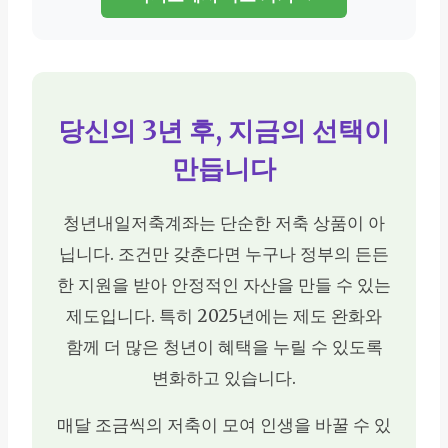
당신의 3년 후, 지금의 선택이
만듭니다
청년내일저축계좌는 단순한 저축 상품이 아
닙니다. 조건만 갖춘다면 누구나 정부의 든든
한 지원을 받아 안정적인 자산을 만들 수 있는
제도입니다. 특히 2025년에는 제도 완화와
함께 더 많은 청년이 혜택을 누릴 수 있도록
변화하고 있습니다.
매달 조금씩의 저축이 모여 인생을 바꿀 수 있