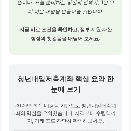
습니다.
오늘 준비하는 당신의 선택이, 3년 뒤
더 나은 내일을 만들어줄 것입니다.
지금 바로 조건을 확인하고, 정부 지원 자산
형성의 첫걸음을 내딛어 보세요.
청년내일저축계좌 핵심 요약 한
눈에 보기
2025년 최신 내용을 기반으로 청년내일저축계
좌의 핵심을 요약했습니다. 자격부터 수령액까
지, 아래 표로 간단히 확인해보세요.