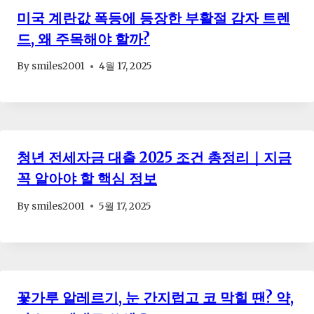
미국 계란값 폭등에 등장한 부활절 감자 트렌
드, 왜 주목해야 할까?
By
smiles2001
4월 17, 2025
청년 전세자금 대출 2025 조건 총정리｜지금
꼭 알아야 할 핵심 정보
By
smiles2001
5월 17, 2025
꽃가루 알레르기, 눈 간지럽고 코 막힐 땐? 약,