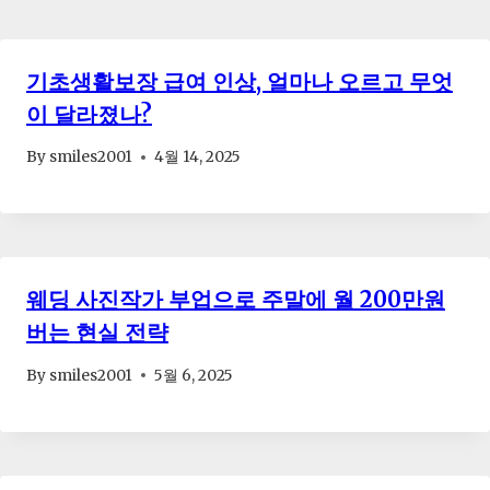
기초생활보장 급여 인상, 얼마나 오르고 무엇
이 달라졌나?
By
smiles2001
4월 14, 2025
웨딩 사진작가 부업으로 주말에 월 200만원
버는 현실 전략
By
smiles2001
5월 6, 2025