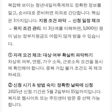
복잡해 보이는 청년내일저축계좌도 정확한 정보를
알고, 순서대로 준비하면 의외로 간단합니다. 핵심
은 3가지입니다.
지원 조건 파악 → 신청 일정 체크
→ 유지 조건 관리
. 이 3단계를 이해하면, 1,000만 원
이 넘는 정부지원금도 어렵지 않게 받을 수 있습니
다.
① 자격 요건 체크: 대상 여부 확실히 파악하기
차상위 여부, 연령, 가구 소득, 근로소득 요건을 동시
에 확인해야 합니다. 중복 가입 불가 조건도 꼭 체크
하세요.
② 신청 시기 & 방법 숙지: 정확한 날짜에 신청
2025년 신청 기간은 5월 2일부터 15일까지입니다.
복지로 웹사이트 또는 주민센터 방문 중 선택 가능
합니다.