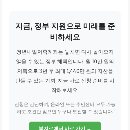
지금, 정부 지원으로 미래를 준
비하세요
청년내일저축계좌는 놓치면 다시 돌아오지
않을 수 있는 정부 혜택입니다. 월 10만 원의
저축으로 3년 후 최대 1,440만 원의 자산을
만들 수 있는 기회, 지금 바로 신청 준비를 시
작해보세요.
신청은 간단하며, 온라인 또는 주민센터 모두 가능
하고 조건만 맞으면 누구나 도전할 수 있습니다.
복지로에서 바로 가기 →