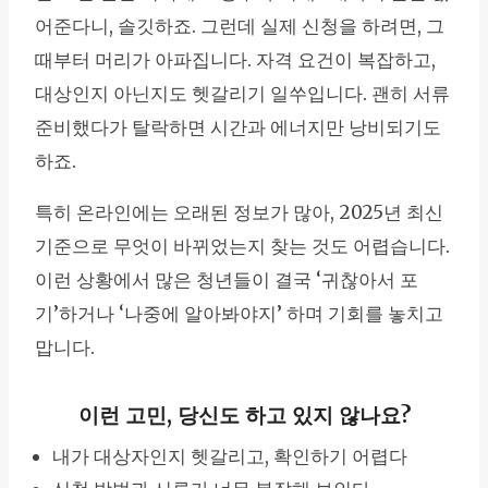
어준다니, 솔깃하죠. 그런데 실제 신청을 하려면, 그
때부터 머리가 아파집니다. 자격 요건이 복잡하고,
대상인지 아닌지도 헷갈리기 일쑤입니다. 괜히 서류
준비했다가 탈락하면 시간과 에너지만 낭비되기도
하죠.
특히 온라인에는 오래된 정보가 많아, 2025년 최신
기준으로 무엇이 바뀌었는지 찾는 것도 어렵습니다.
이런 상황에서 많은 청년들이 결국 ‘귀찮아서 포
기’하거나 ‘나중에 알아봐야지’ 하며 기회를 놓치고
맙니다.
이런 고민, 당신도 하고 있지 않나요?
내가 대상자인지 헷갈리고, 확인하기 어렵다