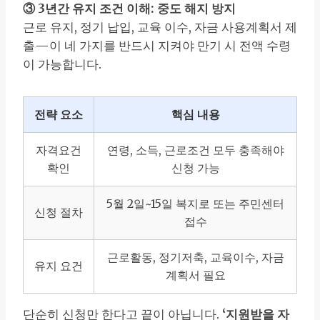
③ 3년간 유지 조건 이해: 중도 해지 방지
근로 유지, 정기 납입, 교육 이수, 자금 사용계획서 제
출—이 네 가지를 반드시 지켜야 만기 시 전액 수령
이 가능합니다.
전략 요소
핵심 내용
자격요건
연령, 소득, 근로조건 모두 충족해야
확인
신청 가능
5월 2일~15일 복지로 또는 주민센터
신청 절차
접수
근로활동, 정기저축, 교육이수, 자금
유지 요건
계획서 필요
단순히 신청만 한다고 끝이 아닙니다.
‘지원받을 자