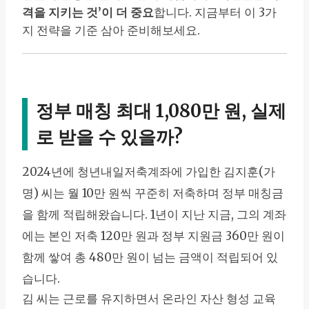
격을 지키는 것’이 더 중요
합니다. 지금부터 이 3가
지 전략을 기준 삼아 준비해보세요.
정부 매칭 최대 1,080만 원, 실제
로 받을 수 있을까?
2024년에 청년내일저축계좌에 가입한 김지훈(가
명) 씨는 월 10만 원씩 꾸준히 저축하며 정부 매칭금
을 함께 적립해왔습니다. 1년이 지난 지금, 그의 계좌
에는 본인 저축 120만 원과 정부 지원금 360만 원이
함께 쌓여 총 480만 원이 넘는 금액이 적립되어 있
습니다.
김 씨는 근로를 유지하면서 온라인 자산 형성 교육