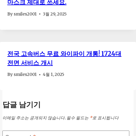
마스크 제대로 쓰세요.
By
smiles2001
3월 29, 2025
전국 고속버스 무료 와이파이 개통! 1724대
전면 서비스 개시
By
smiles2001
4월 1, 2025
답글 남기기
이메일 주소는 공개되지 않습니다.
필수 필드는
*
로 표시됩니다