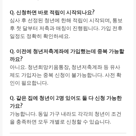
Q. 신청하면 바로 적립이 시작되나요?
심사 후 선정된 청년에 한해 적립이 시작되며, 통보
후 첫 달부터 저축과 매칭이 진행됩니다. 가입 전후
일정도 정확히 확인하세요.
Q. 이전에 청년저축계좌에 가입했는데 중복 가능할
까요?
아니요. 청년희망키움통장, 청년저축계좌 등 유사
제도 가입자는 중복 신청이 불가능합니다. 사전 확
인이 필요합니다.
Q. 같은 집에 청년이 2명 있어도 둘 다 신청 가능한
가요?
가능합니다. 동일 가구 내라도 각각의 청년이 조건
을 충족하면 모두 개별로 신청할 수 있습니다.