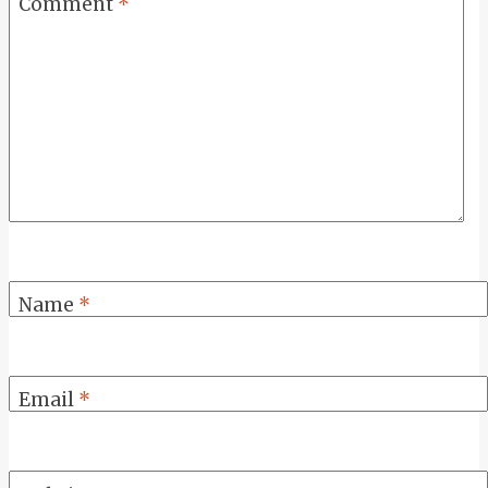
Comment
*
Name
*
Email
*